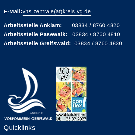
E-Mail:
vhs-zentrale(at)kreis-vg.de
Arbeitsstelle Anklam:
03834 / 8760 4820
Arbeitsstelle Pasewalk:
03834 / 8760 4810
Arbeitsstelle Greifswald:
03834 / 8760 4830
Quicklinks