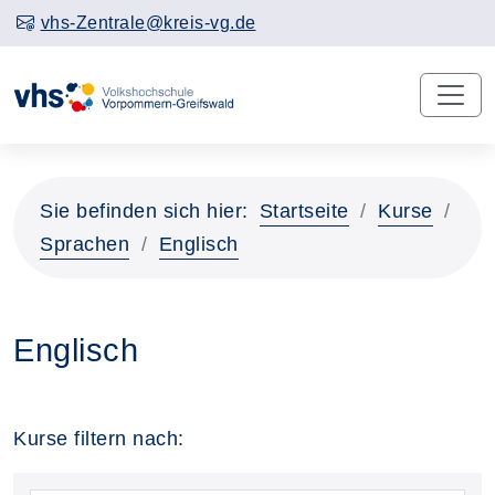
vhs-Zentrale@kreis-vg.de
Sie befinden sich hier:
Startseite
Kurse
Sprachen
Englisch
Englisch
Kurse filtern nach: