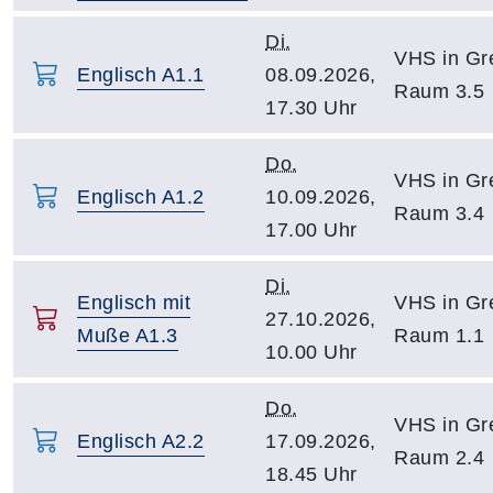
Di.
VHS in Gre
Englisch A1.1
08.09.2026,
Raum 3.5
17.30 Uhr
Do.
VHS in Gre
Englisch A1.2
10.09.2026,
Raum 3.4
17.00 Uhr
Di.
Englisch mit
VHS in Gre
27.10.2026,
Muße A1.3
Raum 1.1
10.00 Uhr
Do.
VHS in Gre
Englisch A2.2
17.09.2026,
Raum 2.4
18.45 Uhr