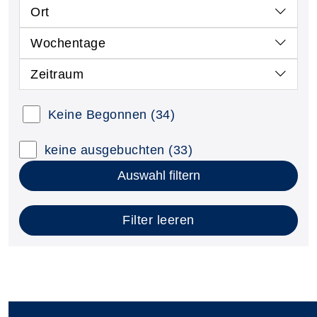
Ort
Wochentage
Zeitraum
Keine Begonnen
(34)
keine ausgebuchten
(33)
Auswahl filtern
Filter leeren