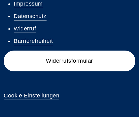
Impressum
Datenschutz
Widerruf
Barrierefreiheit
Widerrufsformular
Cookie Einstellungen