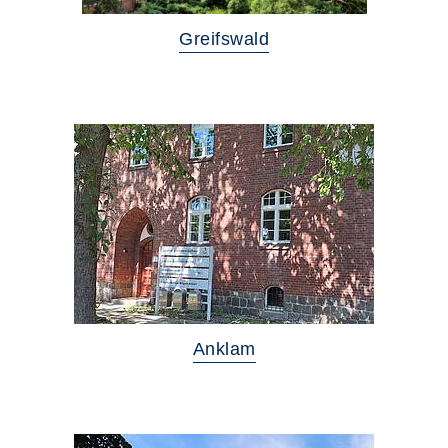
Greifswald
Anklam