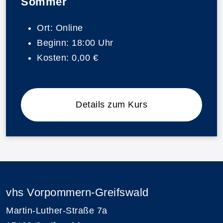
Sommer
Ort:
Online
Beginn:
18:00 Uhr
Kosten:
0,00 €
Details zum Kurs
vhs Vorpommern-Greifswald
Martin-Luther-Straße 7a