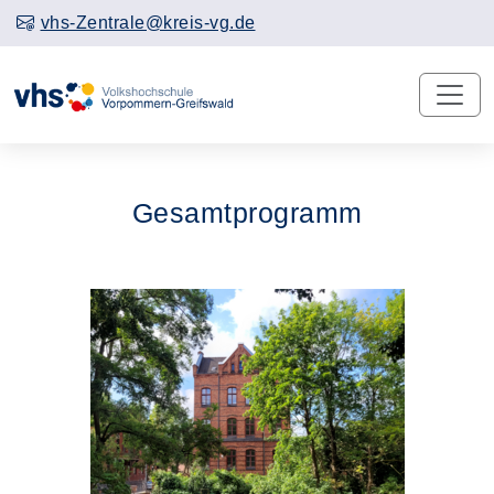
vhs-Zentrale@kreis-vg.de
Gesamtprogramm