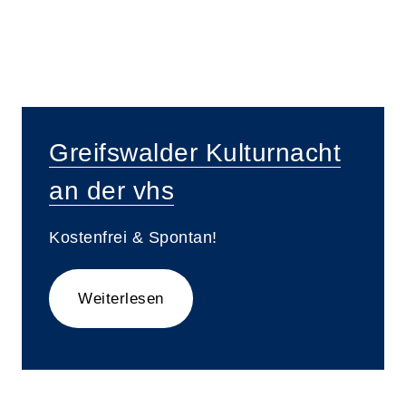
Greifswalder Kulturnacht
an der vhs
Kostenfrei & Spontan!
Weiterlesen