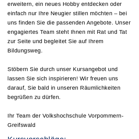
erweitern, ein neues Hobby entdecken oder
einfach nur Ihre Neugier stillen möchten – bei
uns finden Sie die passenden Angebote. Unser
engagiertes Team steht Ihnen mit Rat und Tat
zur Seite und begleitet Sie auf Ihrem
Bildungsweg.
Stöbern Sie durch unser Kursangebot und
lassen Sie sich inspirieren! Wir freuen uns
darauf, Sie bald in unseren Räumlichkeiten
begrüßen zu dürfen.
Ihr Team der Volkshochschule Vorpommern-
Greifswald