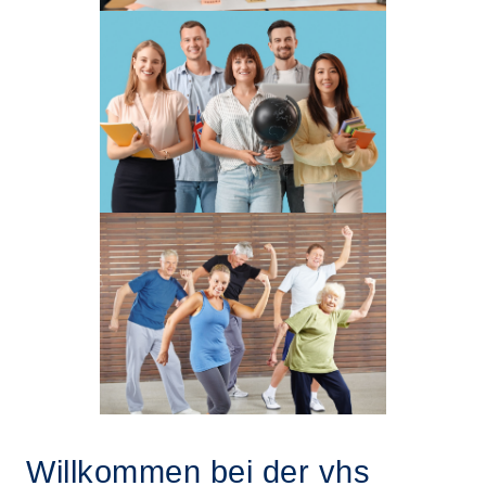
Willkommen bei der vhs