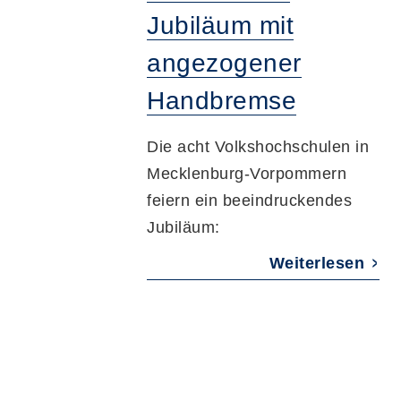
Jubiläum mit
angezogener
Handbremse
Die acht Volkshochschulen in
Mecklenburg-Vorpommern
feiern ein beeindruckendes
Jubiläum:
Weiterlesen