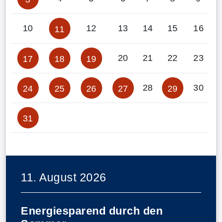
10
12
13
14
15
16
11
20
21
22
23
17
18
19
28
30
24
25
26
27
29
31
11. August 2026
Energiesparend durch den