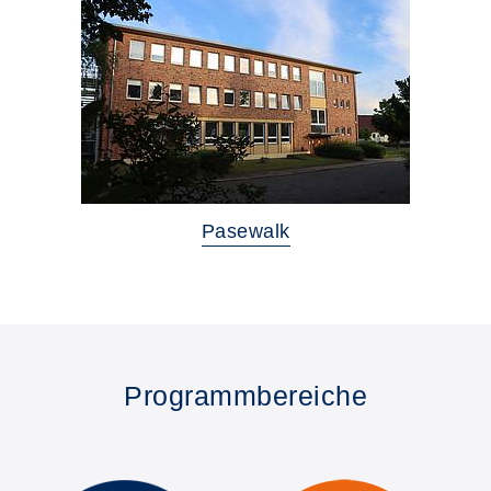
Pasewalk
Programmbereiche