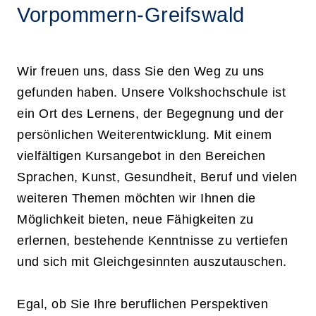
Vorpommern-Greifswald
Wir freuen uns, dass Sie den Weg zu uns
gefunden haben. Unsere Volkshochschule ist
ein Ort des Lernens, der Begegnung und der
persönlichen Weiterentwicklung. Mit einem
vielfältigen Kursangebot in den Bereichen
Sprachen, Kunst, Gesundheit, Beruf und vielen
weiteren Themen möchten wir Ihnen die
Möglichkeit bieten, neue Fähigkeiten zu
erlernen, bestehende Kenntnisse zu vertiefen
und sich mit Gleichgesinnten auszutauschen.
Egal, ob Sie Ihre beruflichen Perspektiven