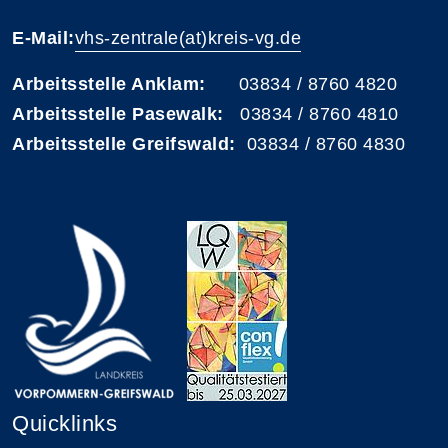
E-Mail:
vhs-zentrale(at)kreis-vg.de
Arbeitsstelle Anklam:
03834 / 8760 4820
Arbeitsstelle Pasewalk:
03834 / 8760 4810
Arbeitsstelle Greifswald:
03834 / 8760 4830
Quicklinks