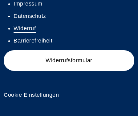
Impressum
Datenschutz
Widerruf
Barrierefreiheit
Widerrufsformular
Cookie Einstellungen