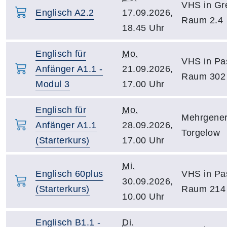
VHS in Gre
Englisch A2.2
17.09.2026,
Raum 2.4
18.45 Uhr
Englisch für
Mo.
VHS in Pa
Anfänger A1.1 -
21.09.2026,
Raum 302
Modul 3
17.00 Uhr
Englisch für
Mo.
Mehrgener
Anfänger A1.1
28.09.2026,
Torgelow
(Starterkurs)
17.00 Uhr
Mi.
Englisch 60plus
VHS in Pa
30.09.2026,
(Starterkurs)
Raum 214
10.00 Uhr
Englisch B1.1 -
Di.