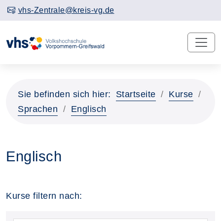
vhs-Zentrale@kreis-vg.de
Sie befinden sich hier:
Startseite
Kurse
Sprachen
Englisch
Englisch
Kurse filtern nach: