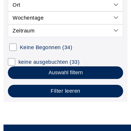
Ort
Wochentage
Zeitraum
Keine Begonnen
(34)
keine ausgebuchten
(33)
Auswahl filtern
Filter leeren