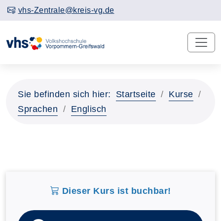
vhs-Zentrale@kreis-vg.de
Sie befinden sich hier:
Startseite
Kurse
Sprachen
Englisch
Dieser Kurs ist buchbar!