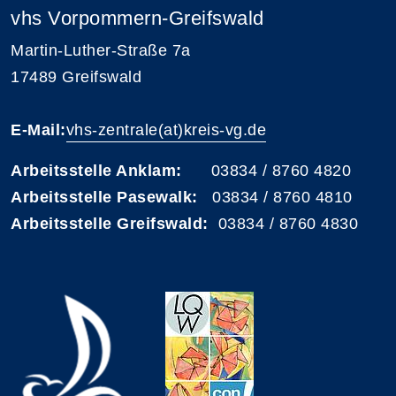
vhs Vorpommern-Greifswald
Martin-Luther-Straße 7a
17489 Greifswald
E-Mail:
vhs-zentrale(at)kreis-vg.de
Arbeitsstelle Anklam:
03834 / 8760 4820
Arbeitsstelle Pasewalk:
03834 / 8760 4810
Arbeitsstelle Greifswald:
03834 / 8760 4830