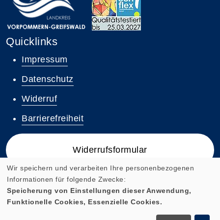
Quicklinks
Impressum
Datenschutz
Widerruf
Barrierefreiheit
Widerrufsformular
Wir speichern und verarbeiten Ihre personenbezogenen
Informationen für folgende Zwecke:
Speicherung von Einstellungen dieser Anwendung,
Funktionelle Cookies, Essenzielle Cookies.
Cookie Einstellungen