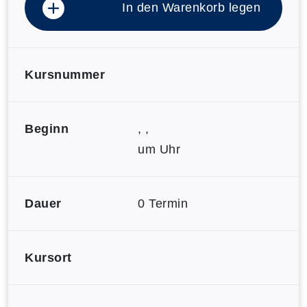
In den Warenkorb legen
Kursnummer
Beginn
, ,
um Uhr
Dauer
0 Termin
Kursort