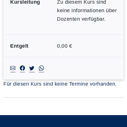
Kursleitung
Zu diesem Kurs sind
keine Informationen über
Dozenten verfügbar.
Entgelt
0,00 €
Für diesen Kurs sind keine Termine vorhanden.