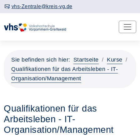
vhs-Zentrale@kreis-vg.de
Sie befinden sich hier:
Startseite
Kurse
Qualifikationen für das Arbeitsleben - IT-
Organisation/Management
Qualifikationen für das
Arbeitsleben - IT-
Organisation/Management