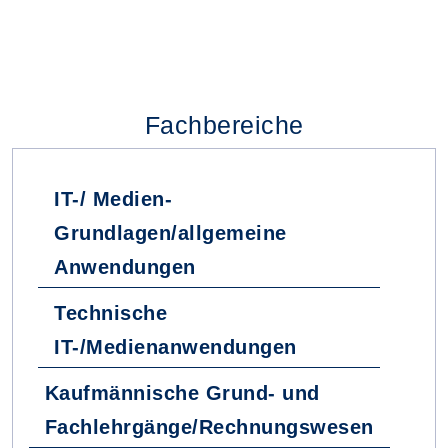
Fachbereiche
IT-/ Medien-
Grundlagen/allgemeine
Anwendungen
Technische
IT-/Medienanwendungen
Kaufmännische Grund- und
Fachlehrgänge/Rechnungswesen