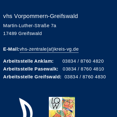
vhs Vorpommern-Greifswald
Martin-Luther-Straße 7a
17489 Greifswald
E-Mail:
vhs-zentrale(at)kreis-vg.de
Arbeitsstelle Anklam:
03834 / 8760 4820
Arbeitsstelle Pasewalk:
03834 / 8760 4810
Arbeitsstelle Greifswald:
03834 / 8760 4830