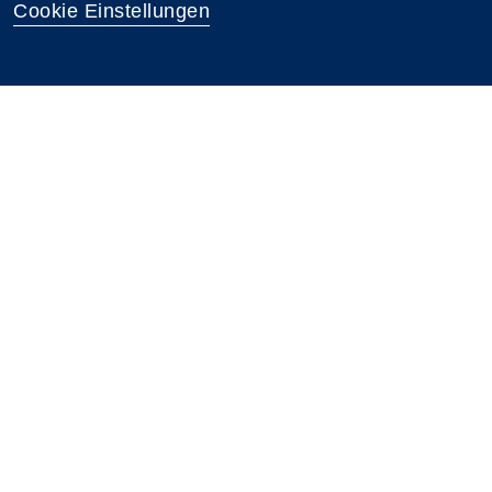
Cookie Einstellungen