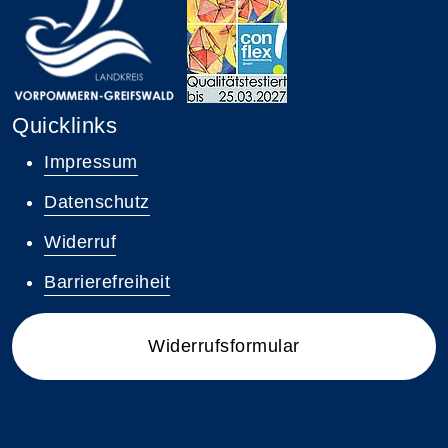
Quicklinks
Impressum
Datenschutz
Widerruf
Barrierefreiheit
Widerrufsformular