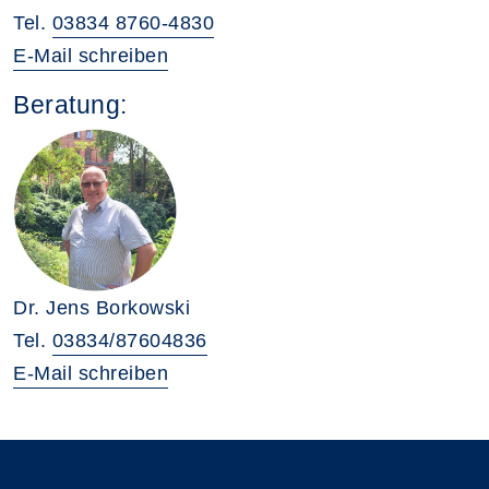
Tel.
03834 8760-4830
E-Mail schreiben
Beratung:
Dr. Jens Borkowski
Tel.
03834/87604836
E-Mail schreiben