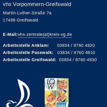
vhs Vorpommern-Greifswald
Martin-Luther-Straße 7a
17489 Greifswald
E-Mail:
vhs-zentrale(at)kreis-vg.de
Arbeitsstelle Anklam:
03834 / 8760 4820
Arbeitsstelle Pasewalk:
03834 / 8760 4810
Arbeitsstelle Greifswald:
03834 / 8760 4830