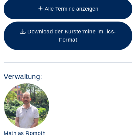
Alle Termine anzeigen
Download der Kurstermine im .ics-
Format
Verwaltung:
Mathias Romoth