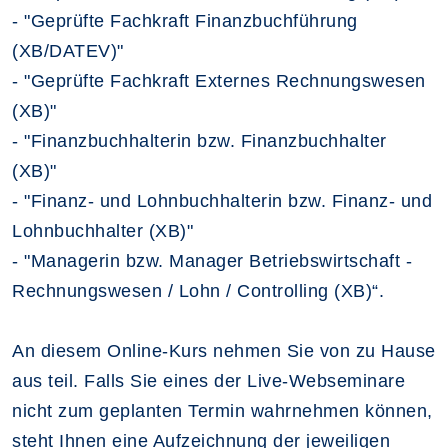
- "Geprüfte Fachkraft Finanzbuchführung
(XB/DATEV)"
- "Geprüfte Fachkraft Externes Rechnungswesen
(XB)"
- "Finanzbuchhalterin bzw. Finanzbuchhalter
(XB)"
- "Finanz- und Lohnbuchhalterin bzw. Finanz- und
Lohnbuchhalter (XB)"
- "Managerin bzw. Manager Betriebswirtschaft -
Rechnungswesen / Lohn / Controlling (XB)“.
An diesem Online-Kurs nehmen Sie von zu Hause
aus teil. Falls Sie eines der Live-Webseminare
nicht zum geplanten Termin wahrnehmen können,
steht Ihnen eine Aufzeichnung der jeweiligen