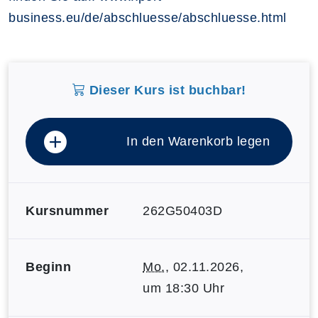
business.eu/de/abschluesse/abschluesse.html
Dieser Kurs ist buchbar!
In den Warenkorb legen
Kursnummer
262G50403D
Beginn
Mo.
, 02.11.2026,
um 18:30 Uhr