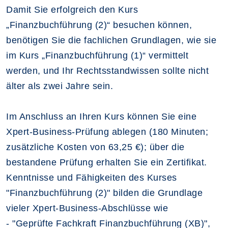
Damit Sie erfolgreich den Kurs
„Finanzbuchführung (2)“ besuchen können,
benötigen Sie die fachlichen Grundlagen, wie sie
im Kurs „Finanzbuchführung (1)“ vermittelt
werden, und Ihr Rechtsstandwissen sollte nicht
älter als zwei Jahre sein.
Im Anschluss an Ihren Kurs können Sie eine
Xpert-Business-Prüfung ablegen (180 Minuten;
zusätzliche Kosten von 63,25 €); über die
bestandene Prüfung erhalten Sie ein Zertifikat.
Kenntnisse und Fähigkeiten des Kurses
"Finanzbuchführung (2)" bilden die Grundlage
vieler Xpert-Business-Abschlüsse wie
- "Geprüfte Fachkraft Finanzbuchführung (XB)",