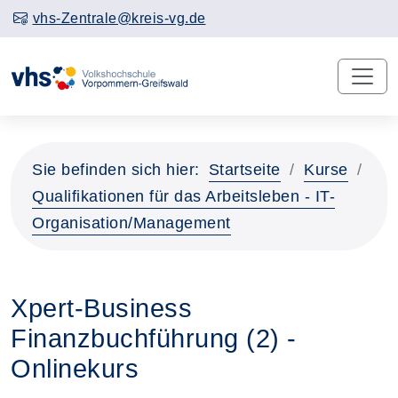
vhs-Zentrale@kreis-vg.de
Sie befinden sich hier:
Startseite
Kurse
Qualifikationen für das Arbeitsleben - IT-
Organisation/Management
Xpert-Business
Finanzbuchführung (2) -
Onlinekurs