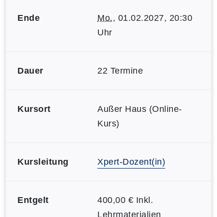
Ende
Mo.
, 01.02.2027, 20:30
Uhr
Dauer
22 Termine
Kursort
Außer Haus (Online-
Kurs)
Kursleitung
Xpert-Dozent(in)
Entgelt
400,00 € Inkl.
Lehrmaterialien