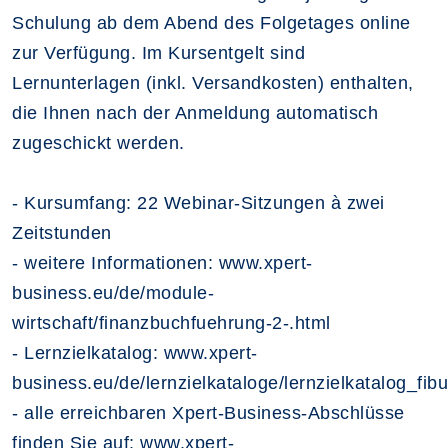
Schulung ab dem Abend des Folgetages online
zur Verfügung. Im Kursentgelt sind
Lernunterlagen (inkl. Versandkosten) enthalten,
die Ihnen nach der Anmeldung automatisch
zugeschickt werden.
- Kursumfang: 22 Webinar-Sitzungen à zwei
Zeitstunden
- weitere Informationen: www.xpert-
business.eu/de/module-
wirtschaft/finanzbuchfuehrung-2-.html
- Lernzielkatalog: www.xpert-
business.eu/de/lernzielkataloge/lernzielkatalog_fib
- alle erreichbaren Xpert-Business-Abschlüsse
finden Sie auf: www.xpert-