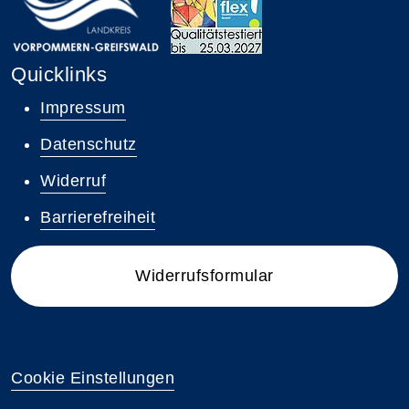
Quicklinks
Impressum
Datenschutz
Widerruf
Barrierefreiheit
Widerrufsformular
Cookie Einstellungen