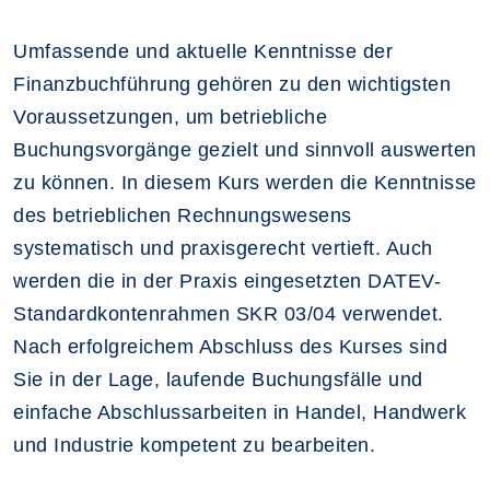
Umfassende und aktuelle Kenntnisse der
Finanzbuchführung gehören zu den wichtigsten
Voraussetzungen, um betriebliche
Buchungsvorgänge gezielt und sinnvoll auswerten
zu können. In diesem Kurs werden die Kenntnisse
des betrieblichen Rechnungswesens
systematisch und praxisgerecht vertieft. Auch
werden die in der Praxis eingesetzten DATEV-
Standardkontenrahmen SKR 03/04 verwendet.
Nach erfolgreichem Abschluss des Kurses sind
Sie in der Lage, laufende Buchungsfälle und
einfache Abschlussarbeiten in Handel, Handwerk
und Industrie kompetent zu bearbeiten.