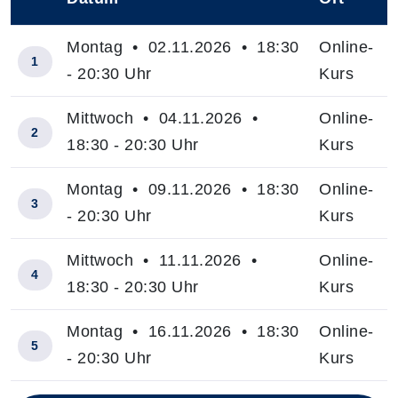
–
Montag • 02.11.2026 • 18:30
Online-
1
- 20:30 Uhr
Kurs
Mittwoch • 04.11.2026 •
Online-
2
18:30 - 20:30 Uhr
Kurs
Montag • 09.11.2026 • 18:30
Online-
3
- 20:30 Uhr
Kurs
Mittwoch • 11.11.2026 •
Online-
4
18:30 - 20:30 Uhr
Kurs
Montag • 16.11.2026 • 18:30
Online-
5
- 20:30 Uhr
Kurs
Insgesamt gibt es 22 Termine zum diesen Kurs