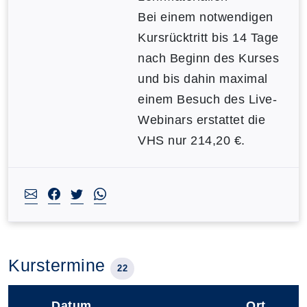
Bei einem notwendigen
Kursrücktritt bis 14 Tage
nach Beginn des Kurses
und bis dahin maximal
einem Besuch des Live-
Webinars erstattet die
VHS nur 214,20 €.
Kurstermine
22
Datum
Ort