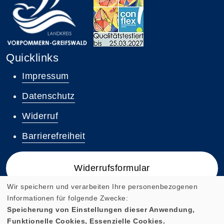
Quicklinks
Impressum
Datenschutz
Widerruf
Barrierefreiheit
Widerrufsformular
Wir speichern und verarbeiten Ihre personenbezogenen
Informationen für folgende Zwecke:
Speicherung von Einstellungen dieser Anwendung,
Funktionelle Cookies, Essenzielle Cookies.
Cookie Einstellungen