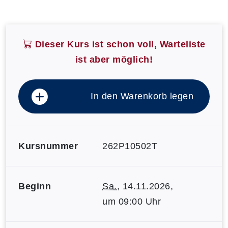
Dieser Kurs ist schon voll, Warteliste
ist aber möglich!
In den Warenkorb legen
Kursnummer
262P10502T
Beginn
Sa.
, 14.11.2026,
um 09:00 Uhr