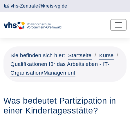
vhs-Zentrale@kreis-vg.de
Sie befinden sich hier:
Startseite
Kurse
Qualifikationen für das Arbeitsleben - IT-
Organisation/Management
Was bedeutet Partizipation in
einer Kindertagesstätte?