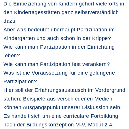
Die Einbeziehung von Kindern gehört vielerorts in
den Kindertagesstätten ganz selbstverständlich
dazu.
Aber was bedeutet überhaupt Partizipation im
Kindergarten und auch schon in der Krippe?
Wie kann man Partizipation in der Einrichtung
leben?
Wie kann man Partizipation fest verankern?
Was ist die Voraussetzung für eine gelungene
Partizipation?
Hier soll der Erfahrungsaustausch im Vordergrund
stehen: Beispiele aus verschiedenen Medien
können Ausgangspunkt unserer Diskussion sein.
Es handelt sich um eine curriculare Fortbildung
nach der Bildungskonzeption M-V, Modul 2.4.