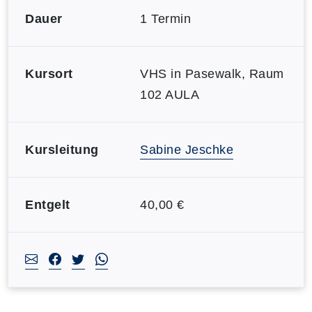
Dauer
1 Termin
Kursort
VHS in Pasewalk, Raum
102 AULA
Kursleitung
Sabine Jeschke
Entgelt
40,00 €