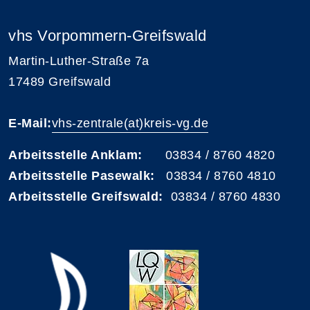
vhs Vorpommern-Greifswald
Martin-Luther-Straße 7a
17489 Greifswald
E-Mail:
vhs-zentrale(at)kreis-vg.de
Arbeitsstelle Anklam:
03834 / 8760 4820
Arbeitsstelle Pasewalk:
03834 / 8760 4810
Arbeitsstelle Greifswald:
03834 / 8760 4830