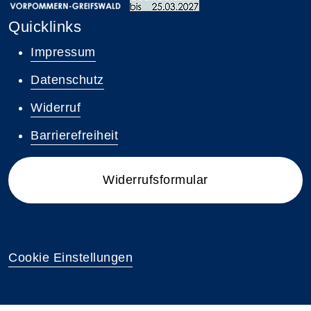
Quicklinks
Impressum
Datenschutz
Widerruf
Barrierefreiheit
Widerrufsformular
Cookie Einstellungen