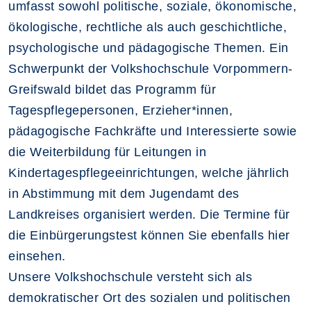
umfasst sowohl politische, soziale, ökonomische,
ökologische, rechtliche als auch geschichtliche,
psychologische und pädagogische Themen. Ein
Schwerpunkt der Volkshochschule Vorpommern-
Greifswald bildet das Programm für
Tagespflegepersonen, Erzieher*innen,
pädagogische Fachkräfte und Interessierte sowie
die Weiterbildung für Leitungen in
Kindertagespflegeeinrichtungen, welche jährlich
in Abstimmung mit dem Jugendamt des
Landkreises organisiert werden. Die Termine für
die Einbürgerungstest können Sie ebenfalls hier
einsehen.
Unsere Volkshochschule versteht sich als
demokratischer Ort des sozialen und politischen