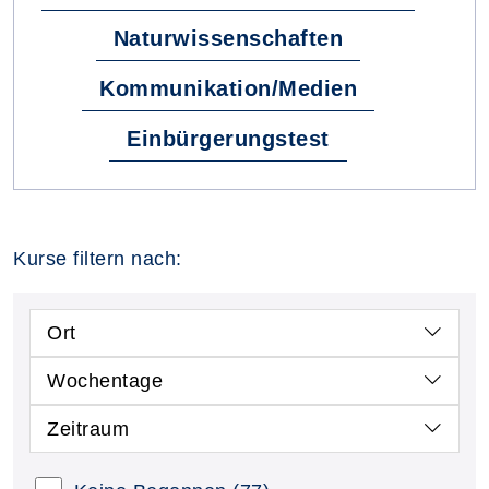
Naturwissenschaften
Kommunikation/Medien
Einbürgerungstest
Kurse filtern nach:
Ort
Wochentage
Zeitraum