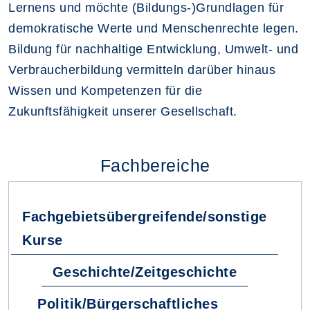
Lernens und möchte (Bildungs-)Grundlagen für
demokratische Werte und Menschenrechte legen.
Bildung für nachhaltige Entwicklung, Umwelt- und
Verbraucherbildung vermitteln darüber hinaus
Wissen und Kompetenzen für die
Zukunftsfähigkeit unserer Gesellschaft.
Fachbereiche
Fachgebietsübergreifende/sonstige
Kurse
Geschichte/Zeitgeschichte
Politik/Bürgerschaftliches