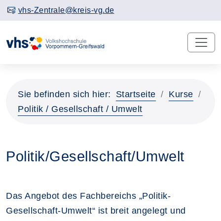
vhs-Zentrale@kreis-vg.de
Sie befinden sich hier:
Startseite
Kurse
Politik / Gesellschaft / Umwelt
Politik/Gesellschaft/Umwelt
Das Angebot des Fachbereichs „Politik-
Gesellschaft-Umwelt“ ist breit angelegt und