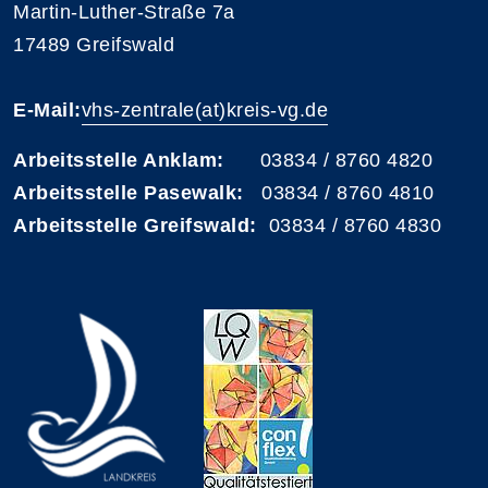
Martin-Luther-Straße 7a
17489 Greifswald
E-Mail:
vhs-zentrale(at)kreis-vg.de
Arbeitsstelle Anklam:
03834 / 8760 4820
Arbeitsstelle Pasewalk:
03834 / 8760 4810
Arbeitsstelle Greifswald:
03834 / 8760 4830