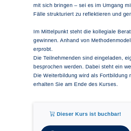
mit sich bringen – sei es im Umgang m
Fälle strukturiert zu reflektieren und 
Im Mittelpunkt steht die kollegiale Be
gewinnen. Anhand von Methodenmodelle
erprobt.
Die Teilnehmenden sind eingeladen, eig
besprochen werden. Dabei steht ein wer
Die Weiterbildung wird als Fortbildun
erhalten Sie am Ende des Kurses.
Dieser Kurs ist buchbar!