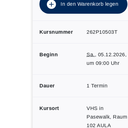
In den Warenkorb legen
Kursnummer
262P10503T
Beginn
Sa.
, 05.12.2026,
um 09:00 Uhr
Dauer
1 Termin
Kursort
VHS in
Pasewalk, Raum
102 AULA