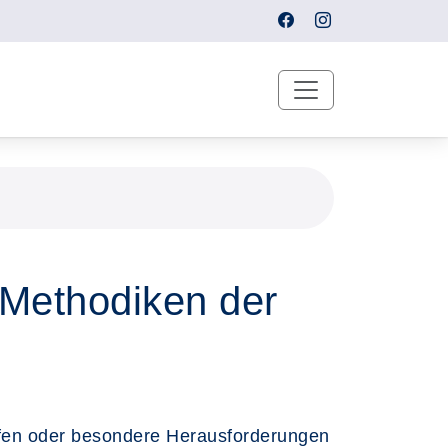
Methodiken der
rfen oder besondere Herausforderungen