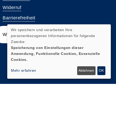
Widerruf
Barrierefreiheit
Wir speichern und verarbeiten Ihre
Widerrufsformular
personenbezogenen Informationen für folgende
Zwecke:
Speicherung von Einstellungen dieser
Anwendung, Funktionelle Cookies, Essenzielle
Cookies.
Mehr erfahren
Ablehnen
OK
Cookie Einstellungen