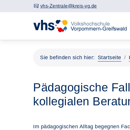
vhs-Zentrale@kreis-vg.de
Sie befinden sich hier:
Startseite
Pädagogische Fal
kollegialen Beratu
Im pädagogischen Alltag begegnen Fac