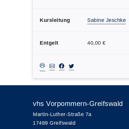
Kursleitung
Sabine Jeschke
Entgelt
40,00 €
vhs Vorpommern-Greifswald
Martin-Luther-Straße 7a
17489 Greifswald