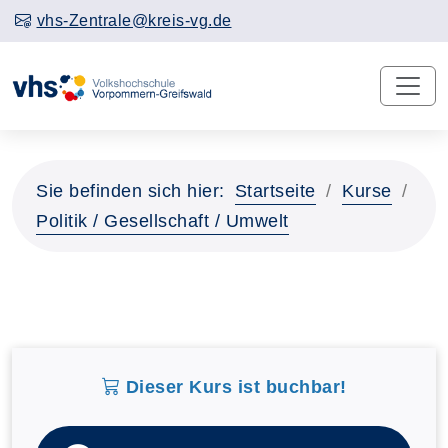
vhs-Zentrale@kreis-vg.de
Sie befinden sich hier:
Startseite
Kurse
Politik / Gesellschaft / Umwelt
Dieser Kurs ist buchbar!