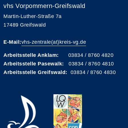
vhs Vorpommern-Greifswald
Martin-Luther-Straße 7a
17489 Greifswald
E-Mail:
vhs-zentrale(at)kreis-vg.de
Arbeitsstelle Anklam:
03834 / 8760 4820
Arbeitsstelle Pasewalk:
03834 / 8760 4810
Arbeitsstelle Greifswald:
03834 / 8760 4830