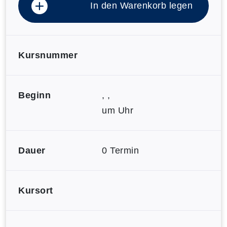
In den Warenkorb legen
Kursnummer
Beginn
, ,
um Uhr
Dauer
0 Termin
Kursort