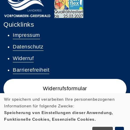
Quicklinks
Impressum
Datenschutz
Widerruf
Barrierefreiheit
Widerrufsformular
Wir speichern und verarbeiten Ihre personenbezogenen
Informationen für folgende Zwecke:
Speicherung von Einstellungen dieser Anwendung,
Funktionelle Cookies, Essenzielle Cookies.
Cookie Einstellungen