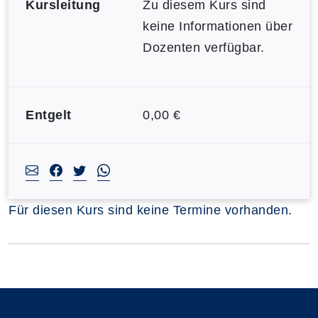
Kursleitung
Zu diesem Kurs sind
keine Informationen über
Dozenten verfügbar.
Entgelt
0,00 €
Für diesen Kurs sind keine Termine vorhanden.