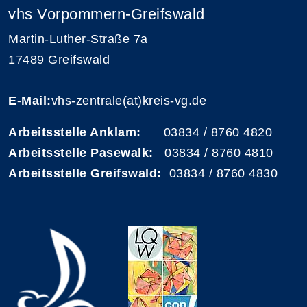
vhs Vorpommern-Greifswald
Martin-Luther-Straße 7a
17489 Greifswald
E-Mail:
vhs-zentrale(at)kreis-vg.de
Arbeitsstelle Anklam:
03834 / 8760 4820
Arbeitsstelle Pasewalk:
03834 / 8760 4810
Arbeitsstelle Greifswald:
03834 / 8760 4830