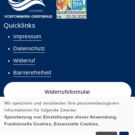
Quicklinks
Impressum
Datenschutz
Widerruf
Barrierefreiheit
Widerrufsformular
Wir speichern und verarbeiten Ihre personenbezogenen
Informationen für folgende Zwecke:
Speicherung von Einstellungen dieser Anwendung,
Funktionelle Cookies, Essenzielle Cookies.
Cookie Einstellungen