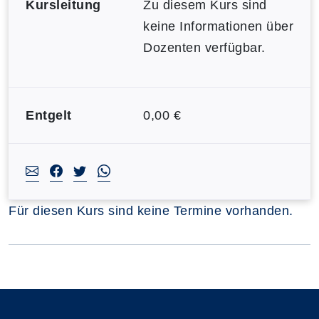
Kursleitung
Zu diesem Kurs sind
keine Informationen über
Dozenten verfügbar.
Entgelt
0,00 €
Für diesen Kurs sind keine Termine vorhanden.