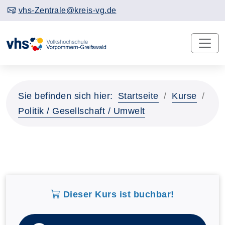
vhs-Zentrale@kreis-vg.de
Sie befinden sich hier:
Startseite
Kurse
Politik / Gesellschaft / Umwelt
Dieser Kurs ist buchbar!