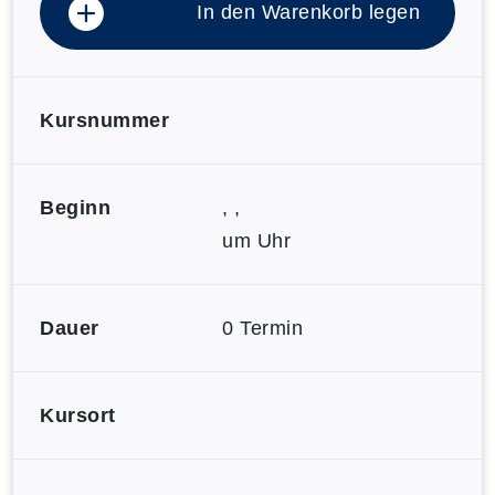
In den Warenkorb legen
Kursnummer
Beginn
, ,
um Uhr
Dauer
0 Termin
Kursort