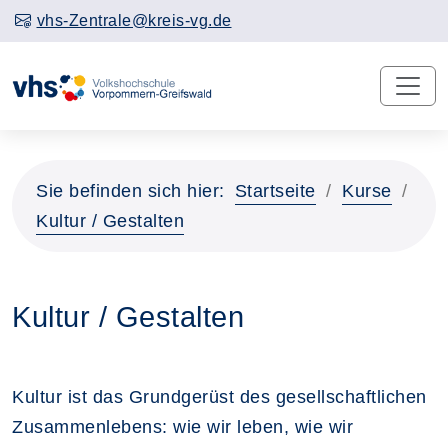
vhs-Zentrale@kreis-vg.de
Sie befinden sich hier:
Startseite
Kurse
Kultur / Gestalten
Kultur / Gestalten
Kultur ist das Grundgerüst des gesellschaftlichen
Zusammenlebens: wie wir leben, wie wir