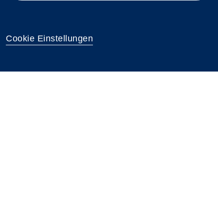
Cookie Einstellungen