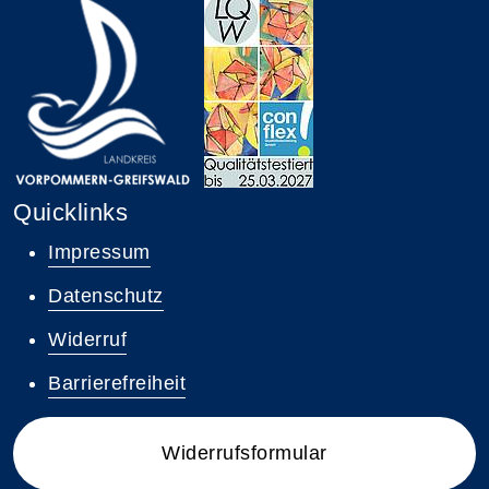
Quicklinks
Impressum
Datenschutz
Widerruf
Barrierefreiheit
Widerrufsformular