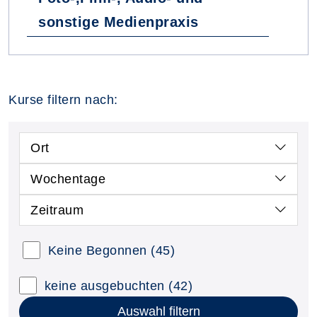
sonstige Medienpraxis
Kurse filtern nach:
Ort
Wochentage
Zeitraum
Keine Begonnen
(45)
keine ausgebuchten
(42)
Auswahl filtern