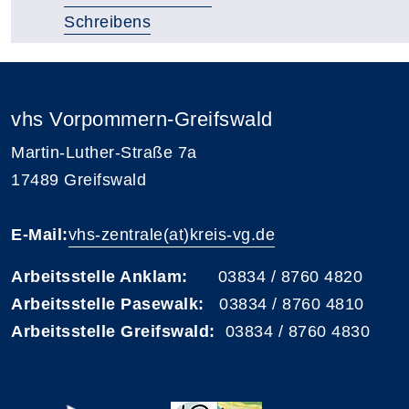
Schreibens
vhs Vorpommern-Greifswald
Martin-Luther-Straße 7a
17489 Greifswald
E-Mail:
vhs-zentrale(at)kreis-vg.de
Arbeitsstelle Anklam:
03834 / 8760 4820
Arbeitsstelle Pasewalk:
03834 / 8760 4810
Arbeitsstelle Greifswald:
03834 / 8760 4830