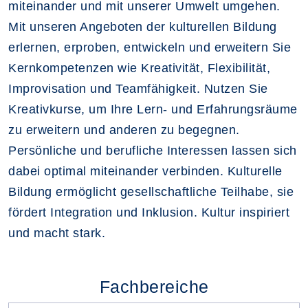
miteinander und mit unserer Umwelt umgehen.
Mit unseren Angeboten der kulturellen Bildung
erlernen, erproben, entwickeln und erweitern Sie
Kernkompetenzen wie Kreativität, Flexibilität,
Improvisation und Teamfähigkeit. Nutzen Sie
Kreativkurse, um Ihre Lern- und Erfahrungsräume
zu erweitern und anderen zu begegnen.
Persönliche und berufliche Interessen lassen sich
dabei optimal miteinander verbinden. Kulturelle
Bildung ermöglicht gesellschaftliche Teilhabe, sie
fördert Integration und Inklusion. Kultur inspiriert
und macht stark.
Fachbereiche