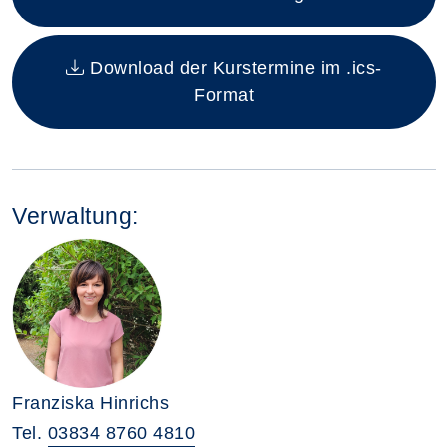
Download der Kurstermine im .ics-
Format
Verwaltung:
Franziska Hinrichs
Tel.
03834 8760 4810