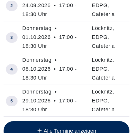
24.09.2026 • 17:00 -
EDPG,
2
18:30 Uhr
Cafeteria
Donnerstag •
Löcknitz,
01.10.2026 • 17:00 -
EDPG,
3
18:30 Uhr
Cafeteria
Donnerstag •
Löcknitz,
08.10.2026 • 17:00 -
EDPG,
4
18:30 Uhr
Cafeteria
Donnerstag •
Löcknitz,
29.10.2026 • 17:00 -
EDPG,
5
18:30 Uhr
Cafeteria
Insgesamt gibt es 10 Termine zum diesen Kurs
Alle Termine anzeigen