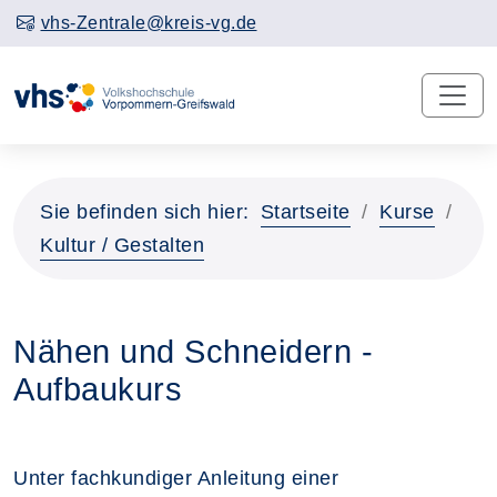
vhs-Zentrale@kreis-vg.de
Sie befinden sich hier:
Startseite
Kurse
Kultur / Gestalten
Nähen und Schneidern -
Aufbaukurs
Unter fachkundiger Anleitung einer