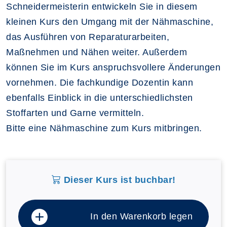
Schneidermeisterin entwickeln Sie in diesem
kleinen Kurs den Umgang mit der Nähmaschine,
das Ausführen von Reparaturarbeiten,
Maßnehmen und Nähen weiter. Außerdem
können Sie im Kurs anspruchsvollere Änderungen
vornehmen. Die fachkundige Dozentin kann
ebenfalls Einblick in die unterschiedlichsten
Stoffarten und Garne vermitteln.
Bitte eine Nähmaschine zum Kurs mitbringen.
Dieser Kurs ist buchbar!
In den Warenkorb legen