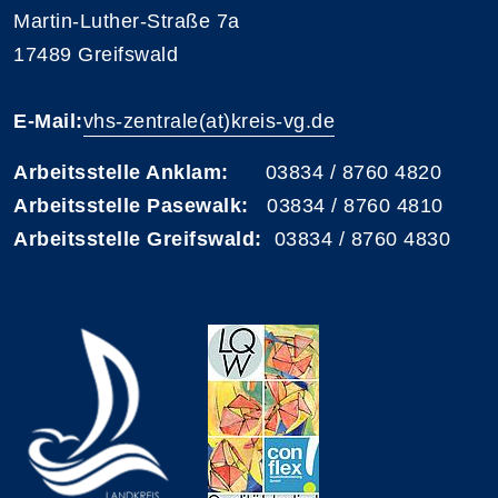
Martin-Luther-Straße 7a
17489 Greifswald
E-Mail:
vhs-zentrale(at)kreis-vg.de
Arbeitsstelle Anklam:
03834 / 8760 4820
Arbeitsstelle Pasewalk:
03834 / 8760 4810
Arbeitsstelle Greifswald:
03834 / 8760 4830