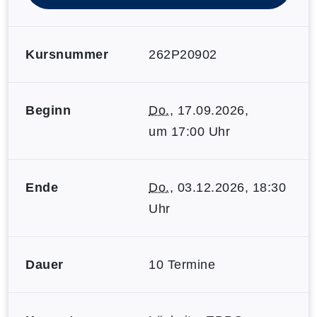
Kursnummer
262P20902
Beginn
Do.
, 17.09.2026,
um 17:00 Uhr
Ende
Do.
, 03.12.2026, 18:30
Uhr
Dauer
10 Termine