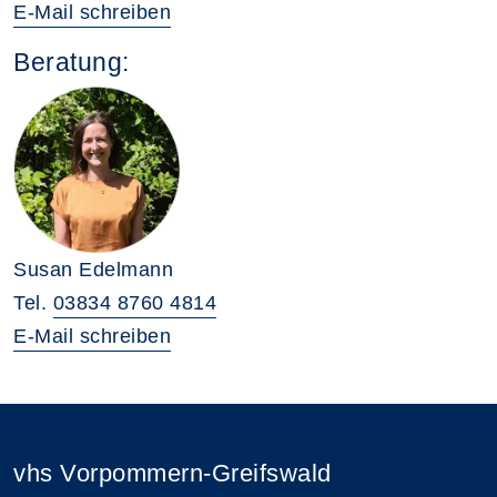
E-Mail schreiben
Beratung:
Susan Edelmann
Tel.
03834 8760 4814
E-Mail schreiben
vhs Vorpommern-Greifswald