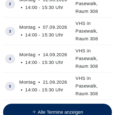
Pasewalk,
2
• 14:00 - 15:30 Uhr
Raum 308
VHS in
Montag • 07.09.2026
Pasewalk,
3
• 14:00 - 15:30 Uhr
Raum 308
VHS in
Montag • 14.09.2026
Pasewalk,
4
• 14:00 - 15:30 Uhr
Raum 308
VHS in
Montag • 21.09.2026
Pasewalk,
5
• 14:00 - 15:30 Uhr
Raum 308
Insgesamt gibt es 14 Termine zum diesen Kurs
Alle Termine anzeigen