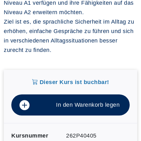
Niveau A1 verfügen und ihre Fähigkeiten auf das
Niveau A2 erweitern möchten.
Ziel ist es, die sprachliche Sicherheit im Alltag zu
erhöhen, einfache Gespräche zu führen und sich
in verschiedenen Alltagssituationen besser
zurecht zu finden.
Dieser Kurs ist buchbar!
In den Warenkorb legen
Kursnummer
262P40405