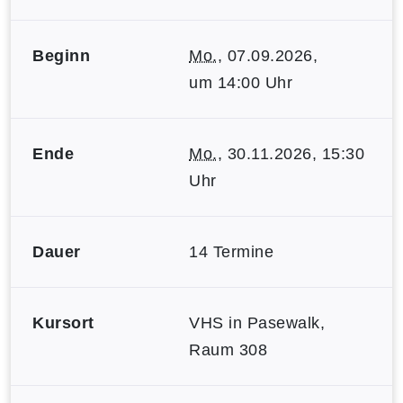
Beginn
Mo.
, 07.09.2026,
um 14:00 Uhr
Ende
Mo.
, 30.11.2026, 15:30
Uhr
Dauer
14 Termine
Kursort
VHS in Pasewalk,
Raum 308