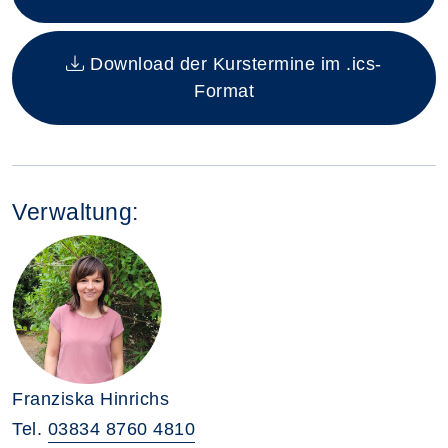
Download der Kurstermine im .ics-
Format
Verwaltung:
Franziska Hinrichs
Tel.
03834 8760 4810