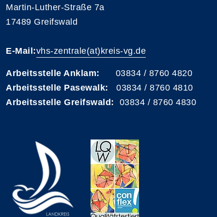
Martin-Luther-Straße 7a
17489 Greifswald
E-Mail:
vhs-zentrale(at)kreis-vg.de
Arbeitsstelle Anklam:
03834 / 8760 4820
Arbeitsstelle Pasewalk:
03834 / 8760 4810
Arbeitsstelle Greifswald:
03834 / 8760 4830