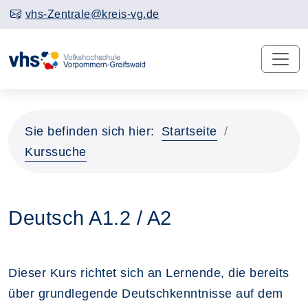
vhs-Zentrale@kreis-vg.de
Sie befinden sich hier:
Startseite
Kurssuche
Deutsch A1.2 / A2
Dieser Kurs richtet sich an Lernende, die bereits
über grundlegende Deutschkenntnisse auf dem