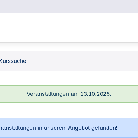
Kurssuche
Veranstaltungen am 13.10.2025:
eranstaltungen in unserem Angebot gefunden!