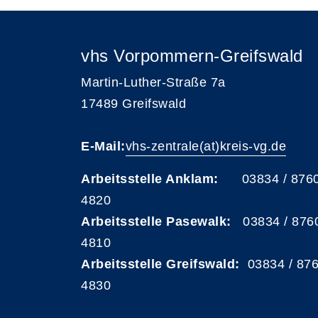
vhs Vorpommern-Greifswald
Martin-Luther-Straße 7a
17489 Greifswald
E-Mail:
vhs-zentrale(at)kreis-vg.de
Arbeitsstelle Anklam:
03834 / 876
4820
Arbeitsstelle Pasewalk:
03834 / 876
4810
Arbeitsstelle Greifswald:
03834 / 87
4830