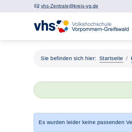
vhs-Zentrale@kreis-vg.de
Sie befinden sich hier:
Startseite
Es wurden leider keine passenden V