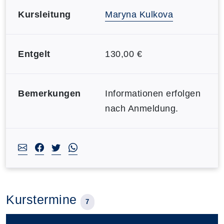
Kursleitung
Maryna Kulkova
Entgelt
130,00 €
Bemerkungen
Informationen erfolgen
nach Anmeldung.
Kurstermine
7