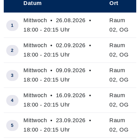
Datum
Ort
–
Mittwoch • 26.08.2026 •
Raum
1
18:00 - 20:15 Uhr
02, OG
Mittwoch • 02.09.2026 •
Raum
2
18:00 - 20:15 Uhr
02, OG
Mittwoch • 09.09.2026 •
Raum
3
18:00 - 20:15 Uhr
02, OG
Mittwoch • 16.09.2026 •
Raum
4
18:00 - 20:15 Uhr
02, OG
Mittwoch • 23.09.2026 •
Raum
5
18:00 - 20:15 Uhr
02, OG