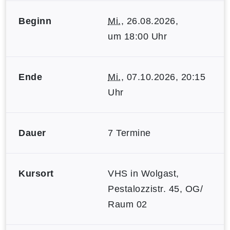
Beginn
Mi.
, 26.08.2026,
um 18:00 Uhr
Ende
Mi.
, 07.10.2026, 20:15
Uhr
Dauer
7 Termine
Kursort
VHS in Wolgast,
Pestalozzistr. 45, OG/
Raum 02