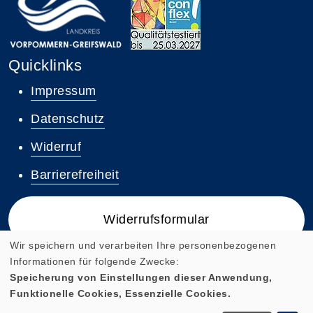
Quicklinks
Impressum
Datenschutz
Widerruf
Barrierefreiheit
Widerrufsformular
Wir speichern und verarbeiten Ihre personenbezogenen
Informationen für folgende Zwecke:
Speicherung von Einstellungen dieser Anwendung,
Funktionelle Cookies, Essenzielle Cookies.
Cookie Einstellungen