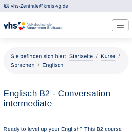
vhs-Zentrale@kreis-vg.de
Sie befinden sich hier:
Startseite
Kurse
Sprachen
Englisch
Englisch B2 - Conversation
intermediate
Ready to level up your English? This B2 course