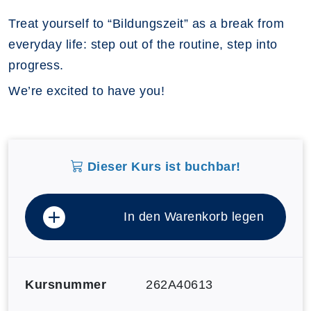
Treat yourself to “Bildungszeit” as a break from
everyday life: step out of the routine, step into
progress.
We’re excited to have you!
Dieser Kurs ist buchbar!
In den Warenkorb legen
Kursnummer
262A40613