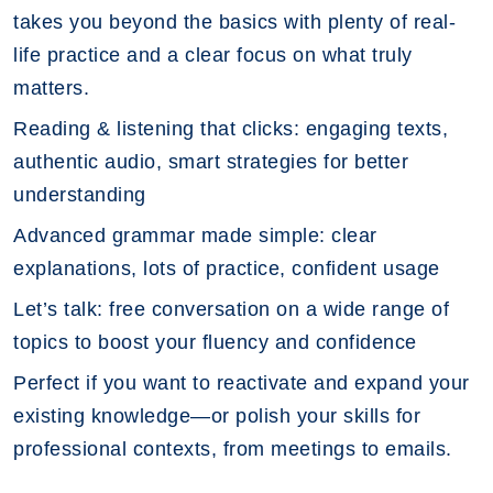
takes you beyond the basics with plenty of real-
life practice and a clear focus on what truly
matters.
Reading & listening that clicks: engaging texts,
authentic audio, smart strategies for better
understanding
Advanced grammar made simple: clear
explanations, lots of practice, confident usage
Let’s talk: free conversation on a wide range of
topics to boost your fluency and confidence
Perfect if you want to reactivate and expand your
existing knowledge—or polish your skills for
professional contexts, from meetings to emails.