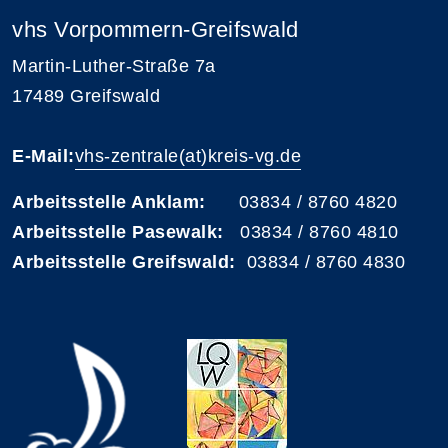
vhs Vorpommern-Greifswald
Martin-Luther-Straße 7a
17489 Greifswald
E-Mail:
vhs-zentrale(at)kreis-vg.de
Arbeitsstelle Anklam:
03834 / 8760 4820
Arbeitsstelle Pasewalk:
03834 / 8760 4810
Arbeitsstelle Greifswald:
03834 / 8760 4830