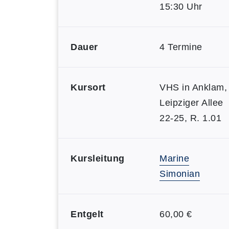
15:30 Uhr
Dauer
4 Termine
Kursort
VHS in Anklam,
Leipziger Allee
22-25, R. 1.01
Kursleitung
Marine
Simonian
Entgelt
60,00 €