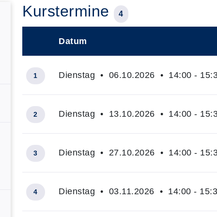
Kurstermine
4
Datum
–
Dienstag • 06.10.2026 • 14:00 - 15:
1
Dienstag • 13.10.2026 • 14:00 - 15:
2
Dienstag • 27.10.2026 • 14:00 - 15:
3
Dienstag • 03.11.2026 • 14:00 - 15:
4