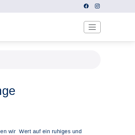
nge
en wir Wert auf ein ruhiges und