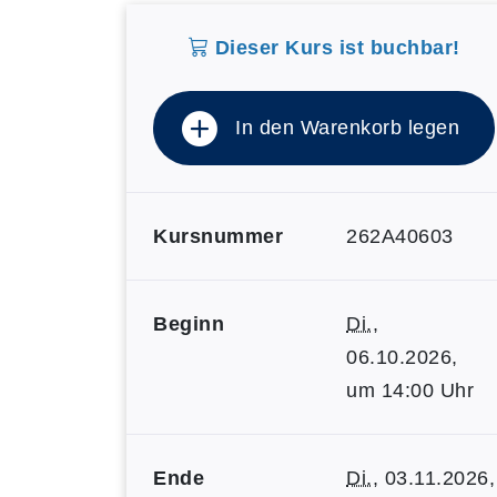
Dieser Kurs ist buchbar!
In den Warenkorb legen
Kursnummer
262A40603
Beginn
Di.
,
06.10.2026,
um 14:00 Uhr
Ende
Di.
, 03.11.2026,