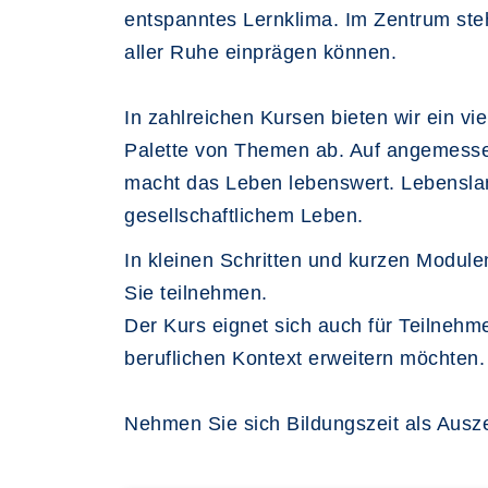
entspanntes Lernklima. Im Zentrum ste
aller Ruhe einprägen können.
In zahlreichen Kursen bieten wir ein vi
Palette von Themen ab. Auf angemessen
macht das Leben lebenswert. Lebenslang
gesellschaftlichem Leben.
In kleinen Schritten und kurzen Module
Sie teilnehmen.
Der Kurs eignet sich auch für Teilneh
beruflichen Kontext erweitern möchten.
Nehmen Sie sich Bildungszeit als Ausze