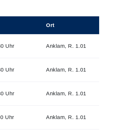
Ort
30 Uhr
Anklam, R. 1.01
30 Uhr
Anklam, R. 1.01
30 Uhr
Anklam, R. 1.01
30 Uhr
Anklam, R. 1.01