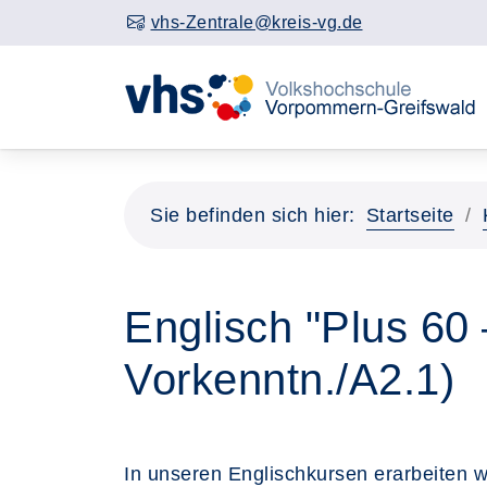
vhs-Zentrale@kreis-vg.de
Sie befinden sich hier:
Startseite
Englisch "Plus 60 
Vorkenntn./A2.1)
In unseren Englischkursen erarbeiten 