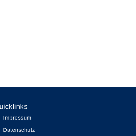
uicklinks
Impressum
Datenschutz