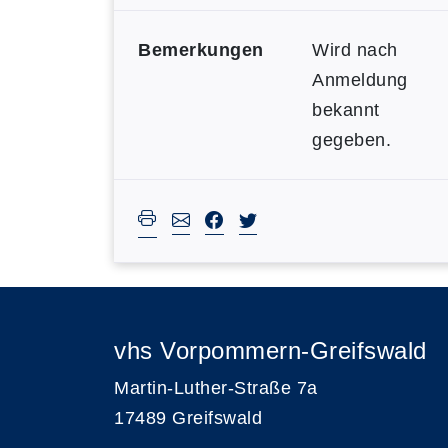
Bemerkungen
Wird nach
Anmeldung
bekannt
gegeben.
vhs Vorpommern-Greifswald
Martin-Luther-Straße 7a
17489 Greifswald