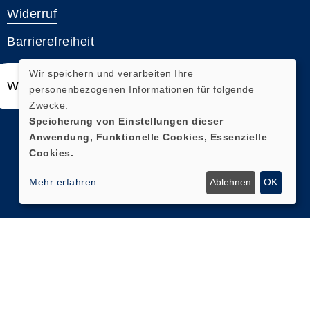
Widerruf
Barrierefreiheit
Wir speichern und verarbeiten Ihre
Widerrufsformular
personenbezogenen Informationen für folgende
Zwecke:
Speicherung von Einstellungen dieser
Anwendung, Funktionelle Cookies, Essenzielle
Cookies.
Mehr erfahren
Ablehnen
OK
Cookie Einstellungen