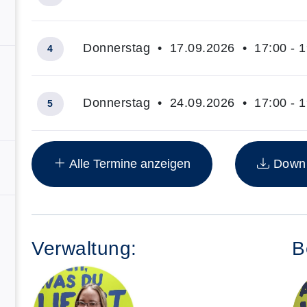
Donnerstag • 17.09.2026 • 17:00 - 1
4
Donnerstag • 24.09.2026 • 17:00 - 1
5
Insgesamt gibt es 7 Termine zum diesen Kurs
Alle Termine anzeigen
Downlo
Verwaltung:
B