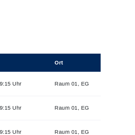
Ort
9:15 Uhr
Raum 01, EG
9:15 Uhr
Raum 01, EG
9:15 Uhr
Raum 01, EG