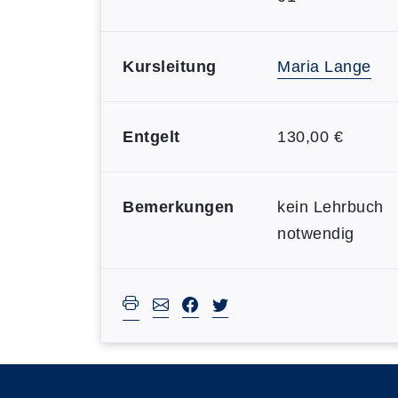
Kursleitung
Maria Lange
Entgelt
130,00 €
Bemerkungen
kein Lehrbuch
notwendig