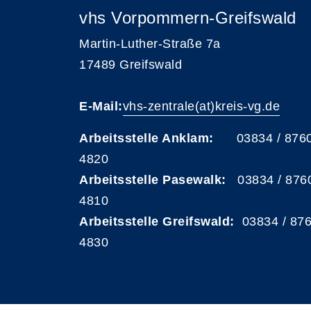
vhs Vorpommern-Greifswald
Martin-Luther-Straße 7a
17489 Greifswald
E-Mail:
vhs-zentrale(at)kreis-vg.de
Arbeitsstelle Anklam:
03834 / 876
4820
Arbeitsstelle Pasewalk:
03834 / 876
4810
Arbeitsstelle Greifswald:
03834 / 87
4830