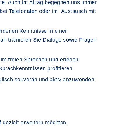
te. Auch im Alltag begegnen uns immer
, bei Telefonaten oder im Austausch mit
andenen Kenntnisse in einer
h trainieren Sie Dialoge sowie Fragen
 im freien Sprechen und erleben
Sprachkenntnissen profitieren.
nglisch souverän und aktiv anzuwenden
 gezielt erweitern möchten.