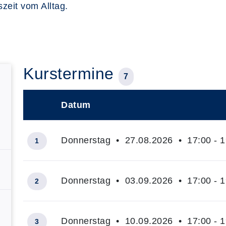
zeit vom Alltag.
Kurstermine
7
Datum
–
Donnerstag • 27.08.2026 • 17:00 - 1
1
Donnerstag • 03.09.2026 • 17:00 - 1
2
Donnerstag • 10.09.2026 • 17:00 - 1
3