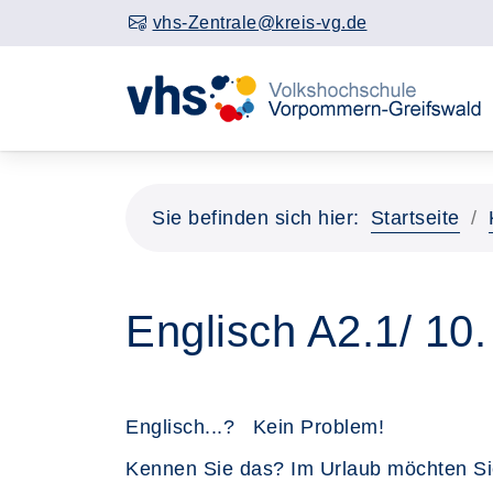
vhs-Zentrale@kreis-vg.de
Sie befinden sich hier:
Startseite
Englisch A2.1/ 10. 
Englisch...? Kein Problem!
Kennen Sie das? Im Urlaub möchten Si