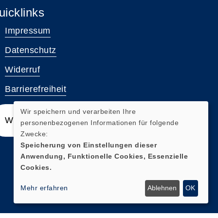
uicklinks
Impressum
Datenschutz
Widerruf
Barrierefreiheit
Wir speichern und verarbeiten Ihre
Widerrufsformular
personenbezogenen Informationen für folgende
Zwecke:
Speicherung von Einstellungen dieser
Anwendung, Funktionelle Cookies, Essenzielle
Cookies.
Mehr erfahren
Ablehnen
OK