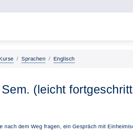
Kurse
Sprachen
Englisch
Sem. (leicht fortgeschrit
e nach dem Weg fragen, ein Gespräch mit Einheimisc