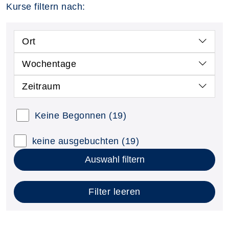
Kurse filtern nach:
Ort
Wochentage
Zeitraum
Keine Begonnen
(19)
keine ausgebuchten
(19)
Auswahl filtern
Filter leeren