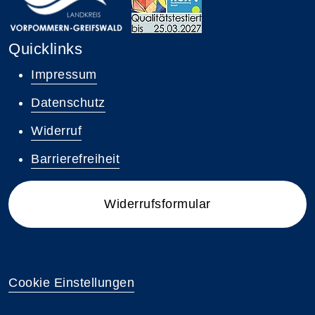
Quicklinks
Impressum
Datenschutz
Widerruf
Barrierefreiheit
Widerrufsformular
Cookie Einstellungen