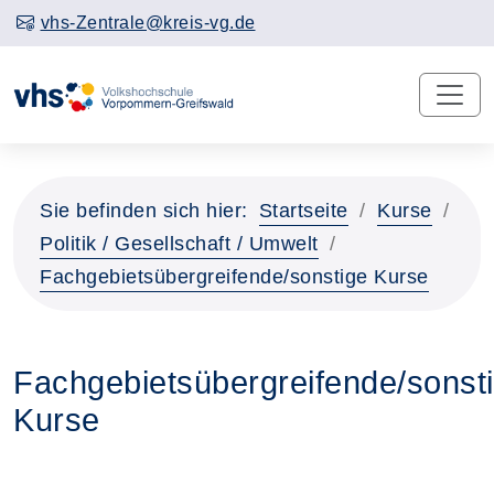
vhs-Zentrale@kreis-vg.de
Sie befinden sich hier:
Startseite
Kurse
Politik / Gesellschaft / Umwelt
Fachgebietsübergreifende/sonstige Kurse
Fachgebietsübergreifende/sonst
Kurse