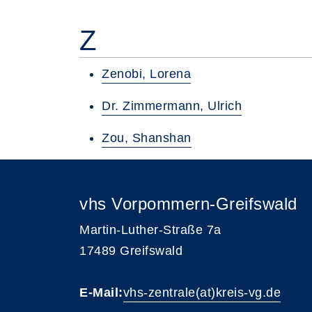
Z
Zenobi, Lorena
Dr. Zimmermann, Ulrich
Zou, Shanshan
vhs Vorpommern-Greifswald
Martin-Luther-Straße 7a
17489 Greifswald
E-Mail:
vhs-zentrale(at)kreis-vg.de