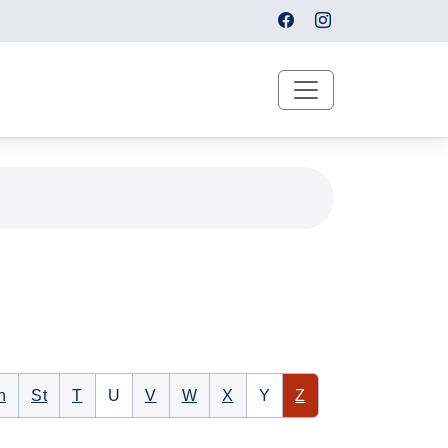
en:
listen:
 auflisten:
taben auflisten:
uchstaben auflisten:
angsbuchstaben auflisten:
 Anfangsbuchstaben auflisten:
endem Anfangsbuchstaben auflisten:
zenten mit folgendem Anfangsbuchstaben:
 mit folgendem Anfangsbuchstaben auflisten:
enten mit folgendem Anfangsbuchstaben auflisten:
 Dozenten mit folgendem Anfangsbuchstaben auflisten:
Nur Dozenten mit folgendem Anfangsbuchstaben auflis
Nur Dozenten mit folgendem Anfangsbuchstaben a
Es gibt keine Dozenten mit folgendem Anfan
Nur Dozenten mit folgendem Anfangsbuc
Nur Dozenten mit folgendem Anfang
Nur Dozenten mit folgendem A
Es gibt keine Dozenten 
Nur Dozenten mit fo
h
St
T
U
V
W
X
Y
Z