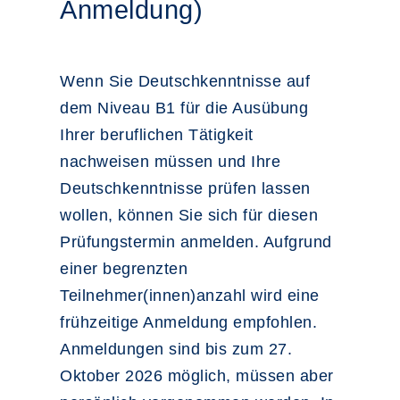
Anmeldung)
Wenn Sie Deutschkenntnisse auf
dem Niveau B1 für die Ausübung
Ihrer beruflichen Tätigkeit
nachweisen müssen und Ihre
Deutschkenntnisse prüfen lassen
wollen, können Sie sich für diesen
Prüfungstermin anmelden. Aufgrund
einer begrenzten
Teilnehmer(innen)anzahl wird eine
frühzeitige Anmeldung empfohlen.
Anmeldungen sind bis zum 27.
Oktober 2026 möglich, müssen aber