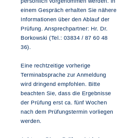
persönlich vorgenommen werden. In
einem Gespräch erhalten Sie nähere
Informationen über den Ablauf der
Prüfung. Ansprechpartner: Hr. Dr.
Borkowski (Tel.: 03834 / 87 60 48
36).
Eine rechtzeitige vorherige
Terminabsprache zur Anmeldung
wird dringend empfohlen. Bitte
beachten Sie, dass die Ergebnisse
der Prüfung erst ca. fünf Wochen
nach dem Prüfungstermin vorliegen
werden.