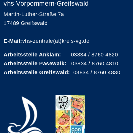
vhs Vorpommern-Greifswald
Martin-Luther-Straße 7a
17489 Greifswald
E-Mail:
vhs-zentrale(at)kreis-vg.de
Arbeitsstelle Anklam:
03834 / 8760 4820
Arbeitsstelle Pasewalk:
03834 / 8760 4810
Arbeitsstelle Greifswald:
03834 / 8760 4830