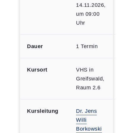
14.11.2026,
um 09:00
Uhr
Dauer
1 Termin
Kursort
VHS in
Greifswald,
Raum 2.6
Kursleitung
Dr. Jens
Willi
Borkowski