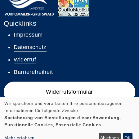
Quicklinks
Impressum
Datenschutz
Widerruf
Barrierefreiheit
Widerrufsformular
Wir speichern und verarbeiten Ihre personenbezogenen
Informationen für folgende Zwecke:
Speicherung von Einstellungen dieser Anwendung,
Funktionelle Cookies, Essenzielle Cookies.
Cookie Einstellungen
Mehr erfahren
Ablehnen
OK