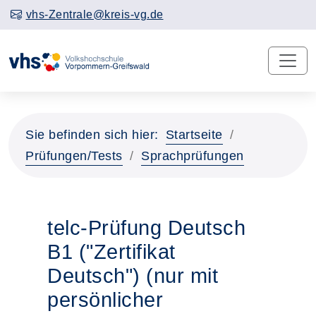
vhs-Zentrale@kreis-vg.de
Sie befinden sich hier:
Startseite
Prüfungen/Tests
Sprachprüfungen
telc-Prüfung Deutsch
B1 ("Zertifikat
Deutsch") (nur mit
persönlicher