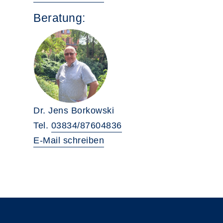
Beratung:
Dr. Jens Borkowski
Tel.
03834/87604836
E-Mail schreiben