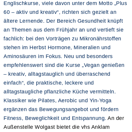
Englischkurse, viele davon unter dem Motto „Plus
60 – aktiv und kreativ“, richten sich gezielt an
ältere Lernende. Der Bereich Gesundheit knüpft
an Themen aus dem Frühjahr an und vertieft sie
fachlich: bei den Vorträgen zu Mikronährstoffen
stehen im Herbst Hormone, Mineralien und
Aminosäuren im Fokus. Neu und besonders
empfehlenswert sind die Kurse „Vegan genießen
– kreativ, alltagstauglich und überraschend
einfach“, die praktische, leckere und
alltagstaugliche pflanzliche Küche vermitteln.
Klassiker wie Pilates, Aerobic und Yin‑Yoga
ergänzen das Bewegungsangebot und fördern
Fitness, Beweglichkeit und Entspannung.
An der
Außenstelle Wolgast bietet die vhs Anklam