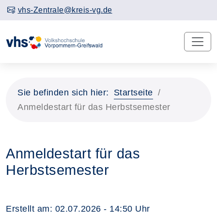
vhs-Zentrale@kreis-vg.de
Sie befinden sich hier:
Startseite
Anmeldestart für das Herbstsemester
Anmeldestart für das
Herbstsemester
Erstellt am:
02.07.2026 - 14:50
Uhr