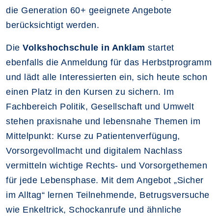
die Generation 60+ geeignete Angebote
berücksichtigt werden.
Die
Volkshochschule in Anklam
startet
ebenfalls die Anmeldung für das Herbstprogramm
und lädt alle Interessierten ein, sich heute schon
einen Platz in den Kursen zu sichern. Im
Fachbereich Politik, Gesellschaft und Umwelt
stehen praxisnahe und lebensnahe Themen im
Mittelpunkt: Kurse zu Patientenverfügung,
Vorsorgevollmacht und digitalem Nachlass
vermitteln wichtige Rechts- und Vorsorgethemen
für jede Lebensphase. Mit dem Angebot „Sicher
im Alltag“ lernen Teilnehmende, Betrugsversuche
wie Enkeltrick, Schockanrufe und ähnliche