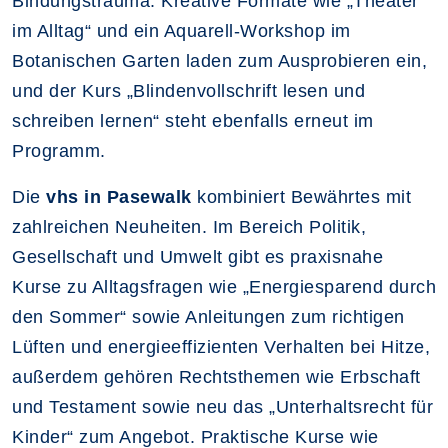
Bindungstrauma. Kreative Formate wie „Theater
im Alltag“ und ein Aquarell-Workshop im
Botanischen Garten laden zum Ausprobieren ein,
und der Kurs „Blindenvollschrift lesen und
schreiben lernen“ steht ebenfalls erneut im
Programm.
Die
vhs in Pasewalk
kombiniert Bewährtes mit
zahlreichen Neuheiten. Im Bereich Politik,
Gesellschaft und Umwelt gibt es praxisnahe
Kurse zu Alltagsfragen wie „Energiesparend durch
den Sommer“ sowie Anleitungen zum richtigen
Lüften und energieeffizienten Verhalten bei Hitze,
außerdem gehören Rechtsthemen wie Erbschaft
und Testament sowie neu das „Unterhaltsrecht für
Kinder“ zum Angebot. Praktische Kurse wie