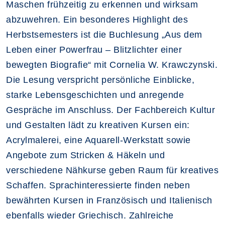
Maschen frühzeitig zu erkennen und wirksam
abzuwehren. Ein besonderes Highlight des
Herbstsemesters ist die Buchlesung „Aus dem
Leben einer Powerfrau – Blitzlichter einer
bewegten Biografie“ mit Cornelia W. Krawczynski.
Die Lesung verspricht persönliche Einblicke,
starke Lebensgeschichten und anregende
Gespräche im Anschluss. Der Fachbereich Kultur
und Gestalten lädt zu kreativen Kursen ein:
Acrylmalerei, eine Aquarell‑Werkstatt sowie
Angebote zum Stricken & Häkeln und
verschiedene Nähkurse geben Raum für kreatives
Schaffen. Sprachinteressierte finden neben
bewährten Kursen in Französisch und Italienisch
ebenfalls wieder Griechisch. Zahlreiche