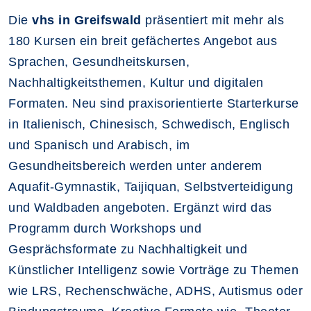
Die
vhs in Greifswald
präsentiert mit mehr als
180 Kursen ein breit gefächertes Angebot aus
Sprachen, Gesundheitskursen,
Nachhaltigkeitsthemen, Kultur und digitalen
Formaten. Neu sind praxisorientierte Starterkurse
in Italienisch, Chinesisch, Schwedisch, Englisch
und Spanisch und Arabisch, im
Gesundheitsbereich werden unter anderem
Aquafit-Gymnastik, Taijiquan, Selbstverteidigung
und Waldbaden angeboten. Ergänzt wird das
Programm durch Workshops und
Gesprächsformate zu Nachhaltigkeit und
Künstlicher Intelligenz sowie Vorträge zu Themen
wie LRS, Rechenschwäche, ADHS, Autismus oder