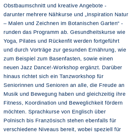
Obstbaumschnitt und kreative Angebote -
darunter mehrere Nähkurse und „Inspiration Natur
– Malen und Zeichnen im Botanischen Garten“ -
runden das Programm ab. Gesundheitskurse wie
Yoga, Pilates und Rückenfit werden fortgeführt
und durch Vorträge zur gesunden Ernährung, wie
zum Beispiel zum Basenfasten, sowie einen
neuen Jazz Dance!-Workshop ergänzt. Darüber
hinaus richtet sich ein Tanzworkshop für
Seniorinnen und Senioren an alle, die Freude an
Musik und Bewegung haben und gleichzeitig ihre
Fitness, Koordination und Beweglichkeit fördern
möchten. Sprachkurse von Englisch über
Polnisch bis Französisch stehen ebenfalls für
verschiedene Niveaus bereit, wobei speziell für