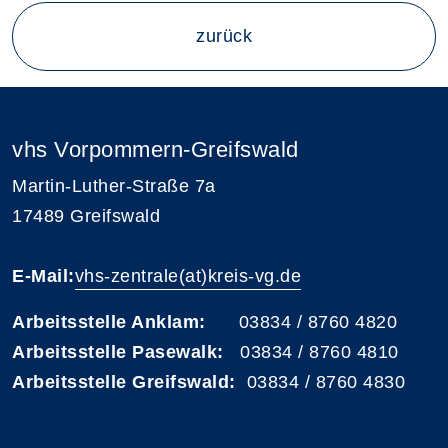
zurück
vhs Vorpommern-Greifswald
Martin-Luther-Straße 7a
17489 Greifswald
E-Mail:
vhs-zentrale(at)kreis-vg.de
Arbeitsstelle Anklam:
03834 / 8760 4820
Arbeitsstelle Pasewalk:
03834 / 8760 4810
Arbeitsstelle Greifswald:
03834 / 8760 4830