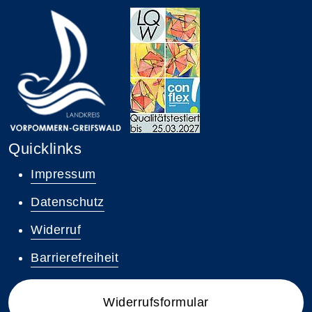
Quicklinks
Impressum
Datenschutz
Widerruf
Barrierefreiheit
Widerrufsformular