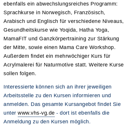
ebenfalls ein abwechslungsreiches Programm:
Sprachkurse in Norwegisch, Französisch,
Arabisch und Englisch für verschiedene Niveaus,
Gesundheitskurse wie Yoqida, Hatha Yoga,
MamaFIT und Ganzkörpertraining zur Stärkung
der Mitte, sowie einen Mama Care Workshop.
Außerdem findet ein mehrwöchiger Kurs für
Acrylmalerei für Naturmotive statt. Weitere Kurse
sollen folgen.
Interessierte können sich an ihrer jeweiligen
Arbeitsstelle zu den Kursen informieren und
anmelden. Das gesamte Kursangebot findet Sie
unter
www.vhs-vg.de
- dort ist ebenfalls die
Anmeldung zu den Kursen möglich.