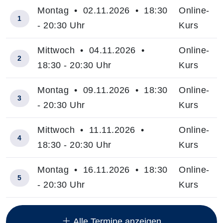
Montag • 02.11.2026 • 18:30
Online-
1
- 20:30 Uhr
Kurs
Mittwoch • 04.11.2026 •
Online-
2
18:30 - 20:30 Uhr
Kurs
Montag • 09.11.2026 • 18:30
Online-
3
- 20:30 Uhr
Kurs
Mittwoch • 11.11.2026 •
Online-
4
18:30 - 20:30 Uhr
Kurs
Montag • 16.11.2026 • 18:30
Online-
5
- 20:30 Uhr
Kurs
Insgesamt gibt es 20 Termine zum diesen Kurs
Alle Termine anzeigen