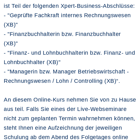
ist Teil der folgenden Xpert-Business-Abschlüsse:
- "Geprüfte Fachkraft internes Rechnungswesen
(XB)"
- "Finanzbuchhalterin bzw. Finanzbuchhalter
(XB)"
- "Finanz- und Lohnbuchhalterin bzw. Finanz- und
Lohnbuchhalter (XB)"
- "Managerin bzw. Manager Betriebswirtschaft -
Rechnungswesen / Lohn / Controlling (XB)“.
An diesem Online-Kurs nehmen Sie von zu Hause
aus teil. Falls Sie eines der Live-Webseminare
nicht zum geplanten Termin wahrnehmen können,
steht Ihnen eine Aufzeichnung der jeweiligen
Schulung ab dem Abend des Folgetages online