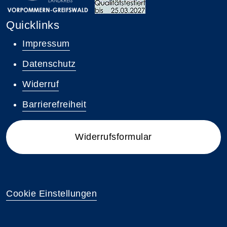
Quicklinks
Impressum
Datenschutz
Widerruf
Barrierefreiheit
Widerrufsformular
Cookie Einstellungen