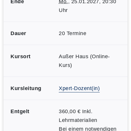
Ende
Mo.
, 25.01.2027, 20:30
Uhr
Dauer
20 Termine
Kursort
Außer Haus (Online-
Kurs)
Kursleitung
Xpert-Dozent(in)
Entgelt
360,00 € Inkl.
Lehrmaterialien
Bei einem notwendigen