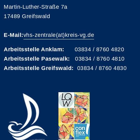
Martin-Luther-Straße 7a
17489 Greifswald
E-Mail:
vhs-zentrale(at)kreis-vg.de
Arbeitsstelle Anklam:
03834 / 8760 4820
Arbeitsstelle Pasewalk:
03834 / 8760 4810
Arbeitsstelle Greifswald:
03834 / 8760 4830