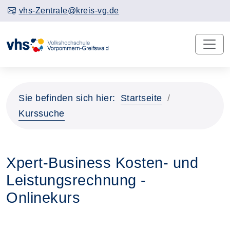
vhs-Zentrale@kreis-vg.de
Sie befinden sich hier:
Startseite
Kurssuche
Xpert-Business Kosten- und
Leistungsrechnung -
Onlinekurs