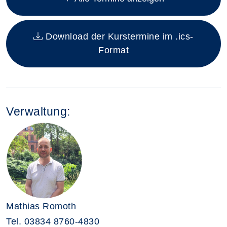
Download der Kurstermine im .ics-
Format
Verwaltung:
Mathias Romoth
Tel.
03834 8760-4830