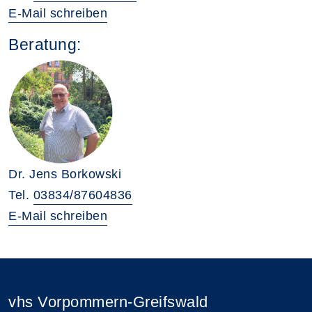
E-Mail schreiben
Beratung:
Dr. Jens Borkowski
Tel.
03834/87604836
E-Mail schreiben
vhs Vorpommern-Greifswald