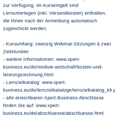
zur Verfügung. Im Kursentgelt sind
Lernunterlagen (inkl. Versandkosten) enthalten,
die Ihnen nach der Anmeldung automatisch
zugeschickt werden.
- Kursumfang: zwanzig Webinar-Sitzungen à zwei
Zeitstunden
- weitere Informationen: www.xpert-
business.eu/de/module-wirtschaft/kosten-und-
leistungsrechnung.html
- Lernzielkatalog: www.xpert-
business.eu/de/lernzielkataloge/lernzielkatalog_klr.
- alle erreichbaren Xpert-Business-Abschlüsse
finden Sie auf: www.xpert-
business.eu/de/abschluesse/abschluesse.html