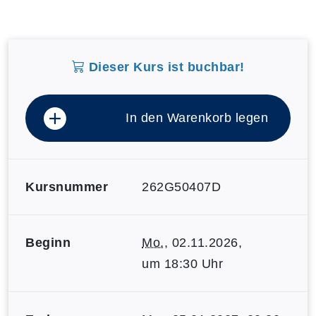
Dieser Kurs ist buchbar!
In den Warenkorb legen
Kursnummer
262G50407D
Beginn
Mo.
, 02.11.2026,
um 18:30 Uhr