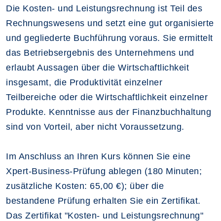
Die Kosten- und Leistungsrechnung ist Teil des
Rechnungswesens und setzt eine gut organisierte
und gegliederte Buchführung voraus. Sie ermittelt
das Betriebsergebnis des Unternehmens und
erlaubt Aussagen über die Wirtschaftlichkeit
insgesamt, die Produktivität einzelner
Teilbereiche oder die Wirtschaftlichkeit einzelner
Produkte. Kenntnisse aus der Finanzbuchhaltung
sind von Vorteil, aber nicht Voraussetzung.
Im Anschluss an Ihren Kurs können Sie eine
Xpert-Business-Prüfung ablegen (180 Minuten;
zusätzliche Kosten: 65,00 €); über die
bestandene Prüfung erhalten Sie ein Zertifikat.
Das Zertifikat "Kosten- und Leistungsrechnung"