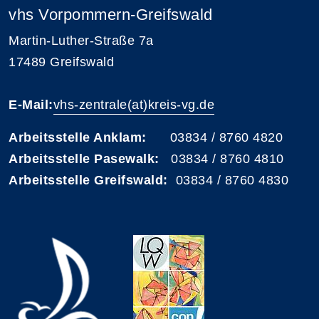
vhs Vorpommern-Greifswald
Martin-Luther-Straße 7a
17489 Greifswald
E-Mail:
vhs-zentrale(at)kreis-vg.de
Arbeitsstelle Anklam:
03834 / 8760 4820
Arbeitsstelle Pasewalk:
03834 / 8760 4810
Arbeitsstelle Greifswald:
03834 / 8760 4830