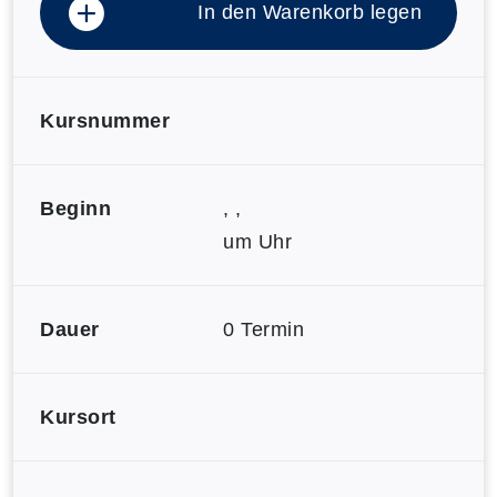
In den Warenkorb legen
Kursnummer
Beginn
, ,
um Uhr
Dauer
0 Termin
Kursort