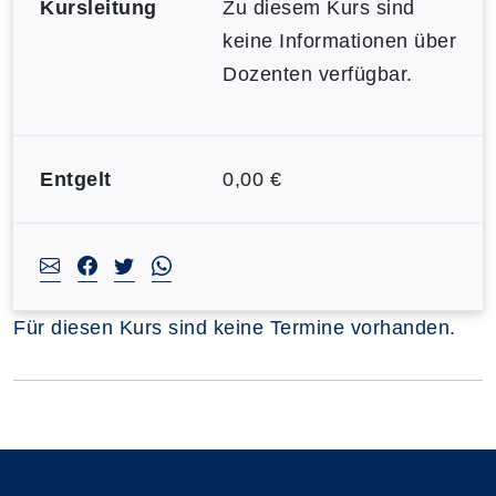
Kursleitung
Zu diesem Kurs sind
keine Informationen über
Dozenten verfügbar.
Entgelt
0,00 €
Für diesen Kurs sind keine Termine vorhanden.