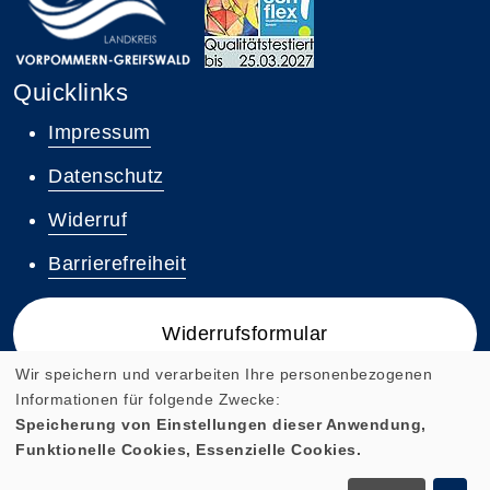
Quicklinks
Impressum
Datenschutz
Widerruf
Barrierefreiheit
Widerrufsformular
Wir speichern und verarbeiten Ihre personenbezogenen
Informationen für folgende Zwecke:
Speicherung von Einstellungen dieser Anwendung,
Funktionelle Cookies, Essenzielle Cookies.
Cookie Einstellungen