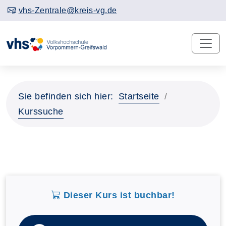
vhs-Zentrale@kreis-vg.de
Sie befinden sich hier:
Startseite
Kurssuche
Dieser Kurs ist buchbar!