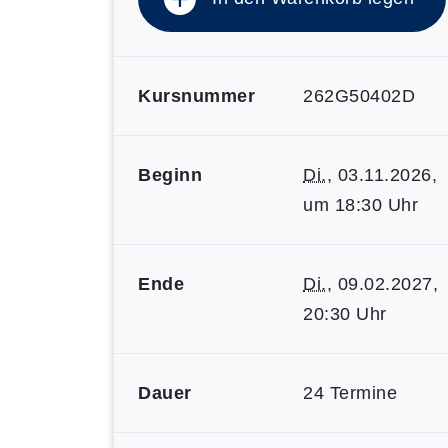
Kursnummer
262G50402D
Beginn
Di.
, 03.11.2026,
um 18:30 Uhr
Ende
Di.
, 09.02.2027,
20:30 Uhr
Dauer
24 Termine