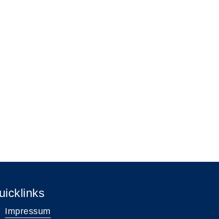
uicklinks
Impressum