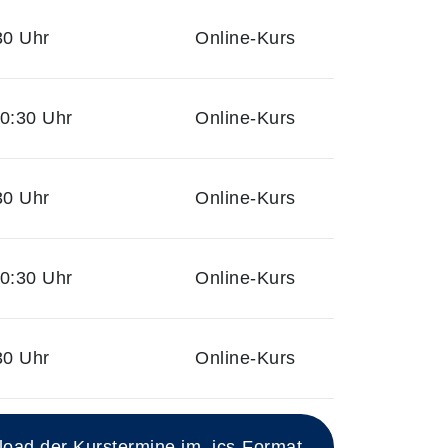
30 Uhr
Online-Kurs
0:30 Uhr
Online-Kurs
30 Uhr
Online-Kurs
0:30 Uhr
Online-Kurs
30 Uhr
Online-Kurs
ad der Kurstermine im .ics-Format