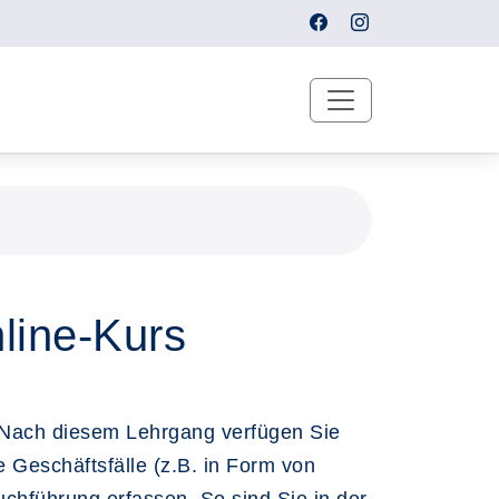
line-Kurs
h. Nach diesem Lehrgang verfügen Sie
Geschäftsfälle (z.B. in Form von