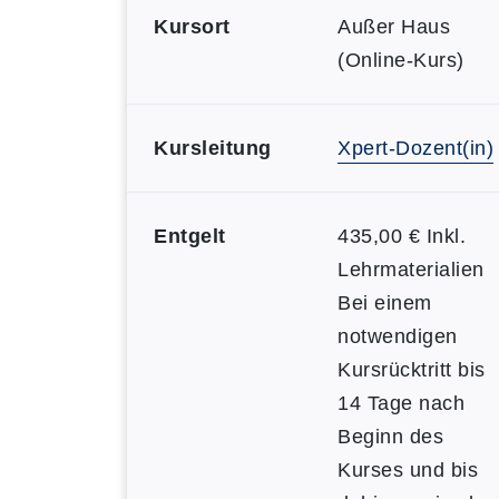
Kursort
Außer Haus
(Online-Kurs)
Kursleitung
Xpert-Dozent(in)
Entgelt
435,00 € Inkl.
Lehrmaterialien
Bei einem
notwendigen
Kursrücktritt bis
14 Tage nach
Beginn des
Kurses und bis