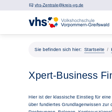
vhs-Zentrale@kreis-vg.de
Sie befinden sich hier:
Startseite
Xpert-Business Fi
Hier ist der klassische Einstieg für ei
über fundiertes Grundlagenwissen zur 