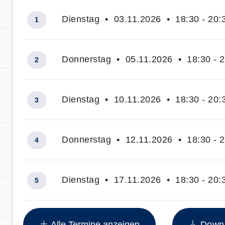
Dienstag • 03.11.2026 • 18:30 - 20:
1
Donnerstag • 05.11.2026 • 18:30 - 2
2
Dienstag • 10.11.2026 • 18:30 - 20:
3
Donnerstag • 12.11.2026 • 18:30 - 2
4
Dienstag • 17.11.2026 • 18:30 - 20:
5
Insgesamt gibt es 24 Termine zum diesen Kurs
Alle Termine anzeigen
Downlo