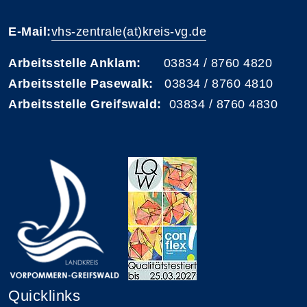
E-Mail:
vhs-zentrale(at)kreis-vg.de
Arbeitsstelle Anklam:
03834 / 8760 4820
Arbeitsstelle Pasewalk:
03834 / 8760 4810
Arbeitsstelle Greifswald:
03834 / 8760 4830
Quicklinks