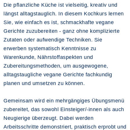
Die pflanzliche Küche ist vielseitig, kreativ und
längst alltagstauglich. In diesem Kochkurs lernen
Sie, wie einfach es ist, schmackhafte vegane
Gerichte zuzubereiten - ganz ohne komplizierte
Zutaten oder aufwendige Techniken. Sie
erwerben systematisch Kenntnisse zu
Warenkunde, Nährstoffaspekten und
Zubereitungsmethoden, um ausgewogene,
alltagstaugliche vegane Gerichte fachkundig
planen und umsetzen zu können.
Gemeinsam wird ein mehrgängiges Übungsmenü
zubereitet, das sowohl Einsteiger/-innen als auch
Neugierige überzeugt. Dabei werden
Arbeitsschritte demonstriert, praktisch erprobt und