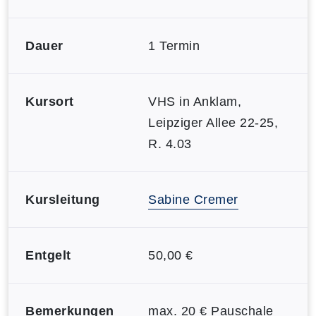
Dauer
1 Termin
Kursort
VHS in Anklam,
Leipziger Allee 22-25,
R. 4.03
Kursleitung
Sabine Cremer
Entgelt
50,00 €
Bemerkungen
max. 20 € Pauschale