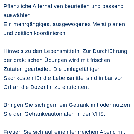
Pflanzliche Alternativen beurteilen und passend
auswählen
Ein mehrgängiges, ausgewogenes Menü planen
und zeitlich koordinieren
Hinweis zu den Lebensmitteln: Zur Durchführung
der praktischen Übungen wird mit frischen
Zutaten gearbeitet. Die umlagefähigen
Sachkosten für die Lebensmittel sind in bar vor
Ort an die Dozentin zu entrichten.
Bringen Sie sich gern ein Getränk mit oder nutzen
Sie den Getränkeautomaten in der VHS.
Freuen Sie sich auf einen lehrreichen Abend mit