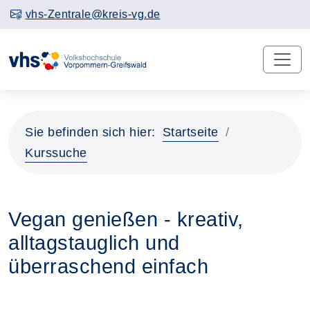
vhs-Zentrale@kreis-vg.de
Sie befinden sich hier:
Startseite
Kurssuche
Vegan genießen - kreativ,
alltagstauglich und
überraschend einfach