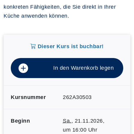
konkreten Fähigkeiten, die Sie direkt in Ihrer
Küche anwenden können.
Dieser Kurs ist buchbar!
In den Warenkorb legen
Kursnummer
262A30503
Beginn
Sa.
, 21.11.2026,
um 16:00 Uhr