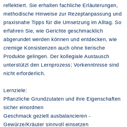
reflektiert. Sie erhalten fachliche Erläuterungen,
methodische Hinweise zur Rezeptanpassung und
praxisnahe Tipps für die Umsetzung im Alltag. So
erfahren Sie, wie Gerichte geschmacklich
abgerundet werden können und entdecken, wie
cremige Konsistenzen auch ohne tierische
Produkte gelingen. Der kollegiale Austausch
unterstützt den Lernprozess; Vorkenntnisse sind
nicht erforderlich.
Lernziele:
Pflanzliche Grundzutaten und ihre Eigenschaften
sicher einordnen
Geschmack gezielt ausbalancieren -
Gewürze/Kräuter sinnvoll einsetzen