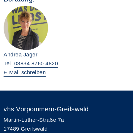
Andrea Jager
Tel.
03834 8760 4820
E-Mail schreiben
vhs Vorpommern-Greifswald
Martin-Luther-Straße 7a
17489 Greifswald