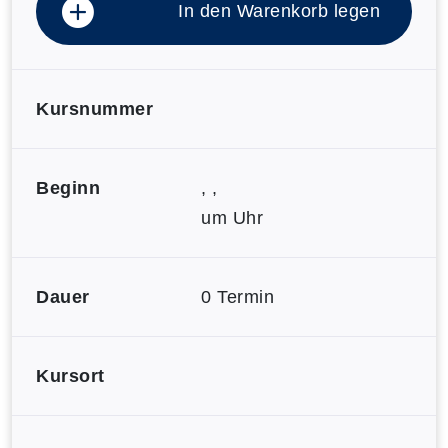
In den Warenkorb legen
Kursnummer
Beginn
, ,
um Uhr
Dauer
0 Termin
Kursort