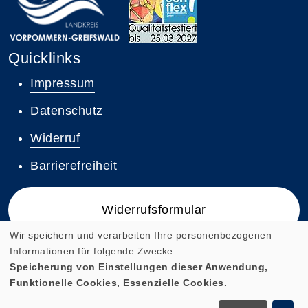
Quicklinks
Impressum
Datenschutz
Widerruf
Barrierefreiheit
Widerrufsformular
Wir speichern und verarbeiten Ihre personenbezogenen
Informationen für folgende Zwecke:
Speicherung von Einstellungen dieser Anwendung,
Funktionelle Cookies, Essenzielle Cookies.
Cookie Einstellungen