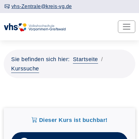
vhs-Zentrale@kreis-vg.de
Sie befinden sich hier:
Startseite
Kurssuche
Dieser Kurs ist buchbar!