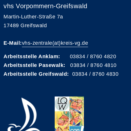
vhs Vorpommern-Greifswald
Martin-Luther-Straße 7a
17489 Greifswald
E-Mail:
vhs-zentrale(at)kreis-vg.de
Arbeitsstelle Anklam:
03834 / 8760 4820
Arbeitsstelle Pasewalk:
03834 / 8760 4810
Arbeitsstelle Greifswald:
03834 / 8760 4830