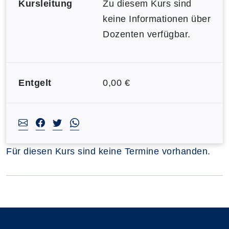
Kursleitung
Zu diesem Kurs sind
keine Informationen über
Dozenten verfügbar.
Entgelt
0,00 €
Für diesen Kurs sind keine Termine vorhanden.