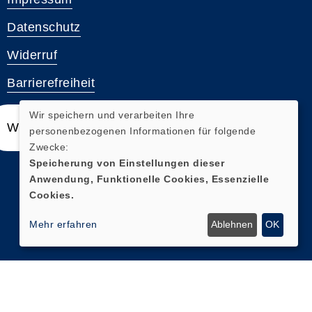
Datenschutz
Widerruf
Barrierefreiheit
Wir speichern und verarbeiten Ihre
Widerrufsformular
personenbezogenen Informationen für folgende
Zwecke:
Speicherung von Einstellungen dieser
Anwendung, Funktionelle Cookies, Essenzielle
Cookies.
Mehr erfahren
Ablehnen
OK
Cookie Einstellungen