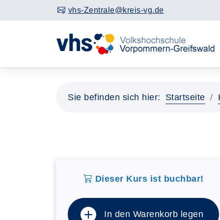
vhs-Zentrale@kreis-vg.de
Sie befinden sich hier:
Startseite
Dieser Kurs ist buchbar!
In den Warenkorb legen