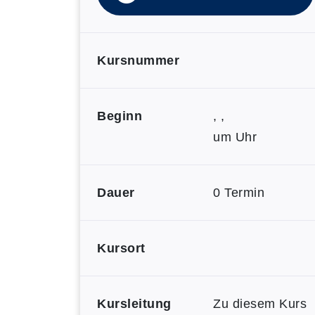
Kursnummer
Beginn
, ,
um Uhr
Dauer
0 Termin
Kursort
Kursleitung
Zu diesem Kurs