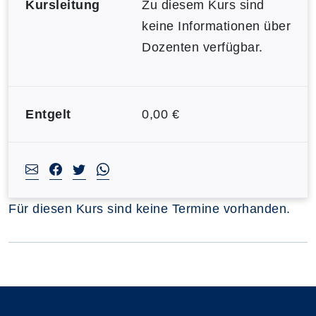
Kursleitung
Zu diesem Kurs sind
keine Informationen über
Dozenten verfügbar.
Entgelt
0,00 €
Für diesen Kurs sind keine Termine vorhanden.