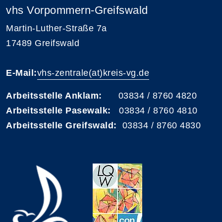
vhs Vorpommern-Greifswald
Martin-Luther-Straße 7a
17489 Greifswald
E-Mail:
vhs-zentrale(at)kreis-vg.de
Arbeitsstelle Anklam:
03834 / 8760 4820
Arbeitsstelle Pasewalk:
03834 / 8760 4810
Arbeitsstelle Greifswald:
03834 / 8760 4830