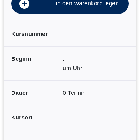
In den Warenkorb legen
Kursnummer
Beginn
, ,
um Uhr
Dauer
0 Termin
Kursort