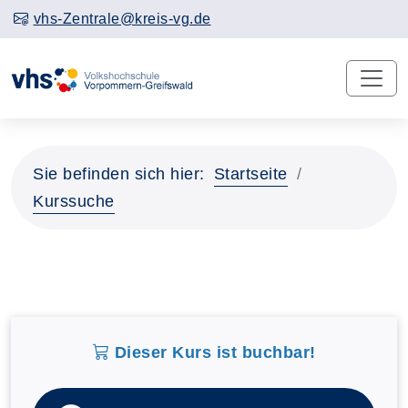
vhs-Zentrale@kreis-vg.de
Sie befinden sich hier:
Startseite
Kurssuche
Dieser Kurs ist buchbar!