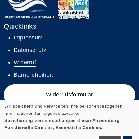
Quicklinks
Impressum
Datenschutz
Widerruf
Barrierefreiheit
Widerrufsformular
Wir speichern und verarbeiten Ihre personenbezogenen
Informationen für folgende Zwecke:
Speicherung von Einstellungen dieser Anwendung,
Funktionelle Cookies, Essenzielle Cookies.
Cookie Einstellungen