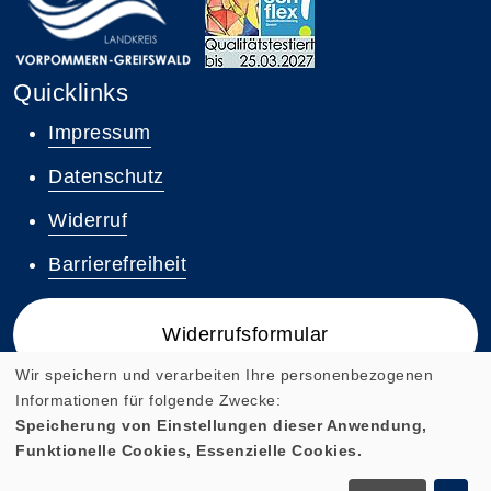
Quicklinks
Impressum
Datenschutz
Widerruf
Barrierefreiheit
Widerrufsformular
Wir speichern und verarbeiten Ihre personenbezogenen
Informationen für folgende Zwecke:
Speicherung von Einstellungen dieser Anwendung,
Funktionelle Cookies, Essenzielle Cookies.
Cookie Einstellungen