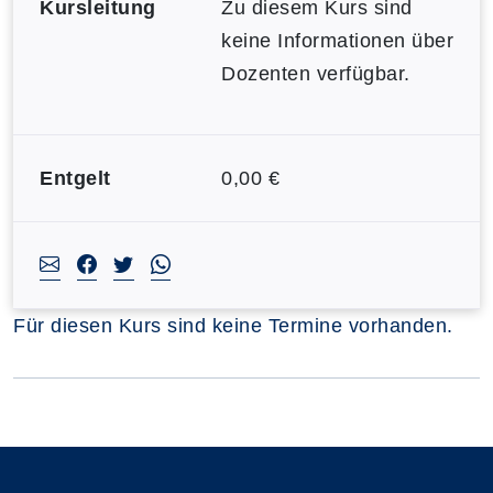
Kursleitung
Zu diesem Kurs sind
keine Informationen über
Dozenten verfügbar.
Entgelt
0,00 €
Für diesen Kurs sind keine Termine vorhanden.