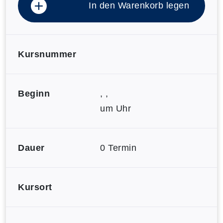
In den Warenkorb legen
Kursnummer
Beginn
, ,
um Uhr
Dauer
0 Termin
Kursort