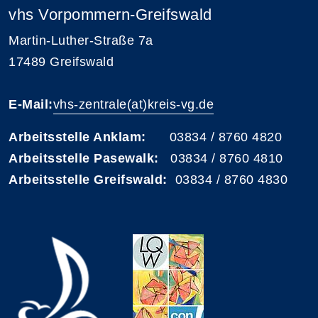
vhs Vorpommern-Greifswald
Martin-Luther-Straße 7a
17489 Greifswald
E-Mail:
vhs-zentrale(at)kreis-vg.de
Arbeitsstelle Anklam:
03834 / 8760 4820
Arbeitsstelle Pasewalk:
03834 / 8760 4810
Arbeitsstelle Greifswald:
03834 / 8760 4830