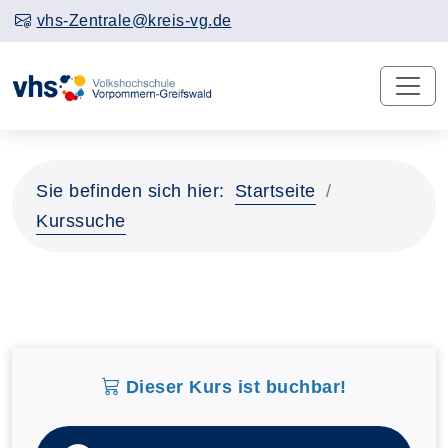
vhs-Zentrale@kreis-vg.de
Sie befinden sich hier:
Startseite
Kurssuche
Dieser Kurs ist buchbar!