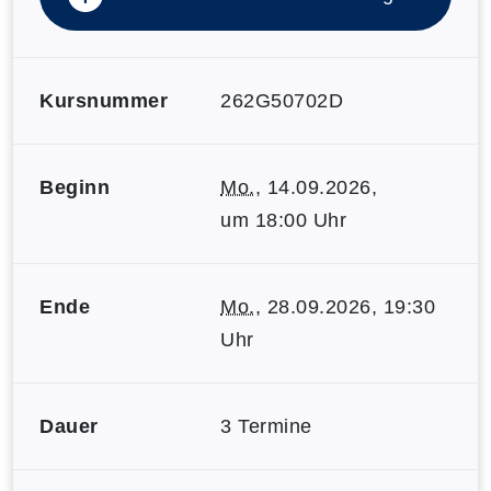
Kursnummer
262G50702D
Beginn
Mo.
, 14.09.2026,
um 18:00 Uhr
Ende
Mo.
, 28.09.2026, 19:30
Uhr
Dauer
3 Termine