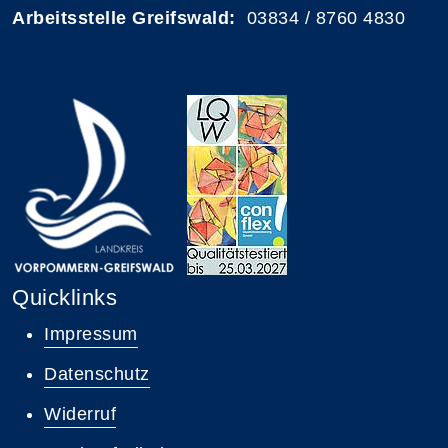
Arbeitsstelle Greifswald:
03834 / 8760 4830
Quicklinks
Impressum
Datenschutz
Widerruf