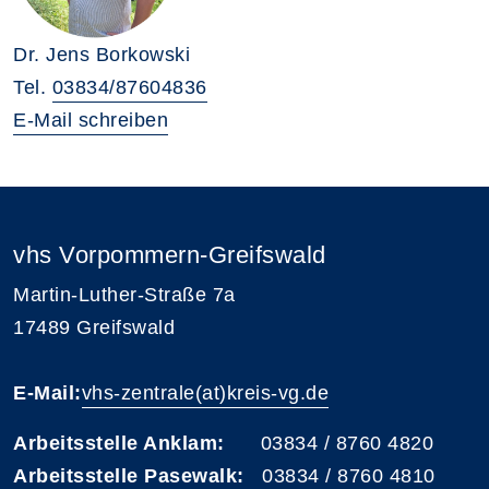
Dr. Jens Borkowski
Tel.
03834/87604836
E-Mail schreiben
vhs Vorpommern-Greifswald
Martin-Luther-Straße 7a
17489 Greifswald
E-Mail:
vhs-zentrale(at)kreis-vg.de
Arbeitsstelle Anklam:
03834 / 8760 4820
Arbeitsstelle Pasewalk:
03834 / 8760 4810