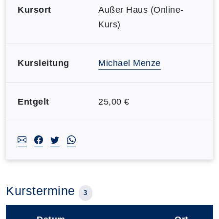
Kursort
Außer Haus (Online-
Kurs)
Kursleitung
Michael Menze
Entgelt
25,00 €
Kurstermine
3