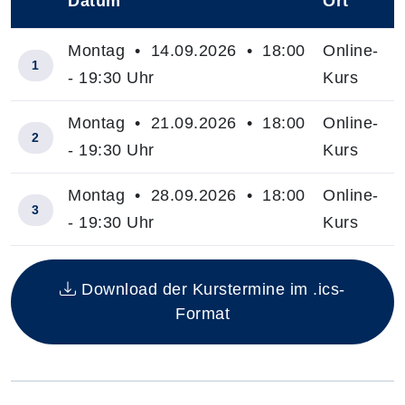
Datum
Ort
–
Montag • 14.09.2026 • 18:00
Online-
1
- 19:30 Uhr
Kurs
Montag • 21.09.2026 • 18:00
Online-
2
- 19:30 Uhr
Kurs
Montag • 28.09.2026 • 18:00
Online-
3
- 19:30 Uhr
Kurs
Insgesamt gibt es 3 Termine zum diesen Kurs
Download der Kurstermine im .ics-
Format