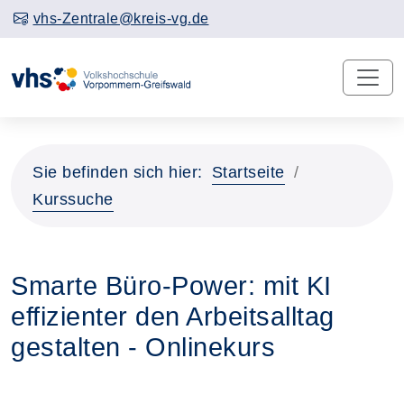
vhs-Zentrale@kreis-vg.de
Sie befinden sich hier:
Startseite
Kurssuche
Smarte Büro-Power: mit KI
effizienter den Arbeitsalltag
gestalten - Onlinekurs