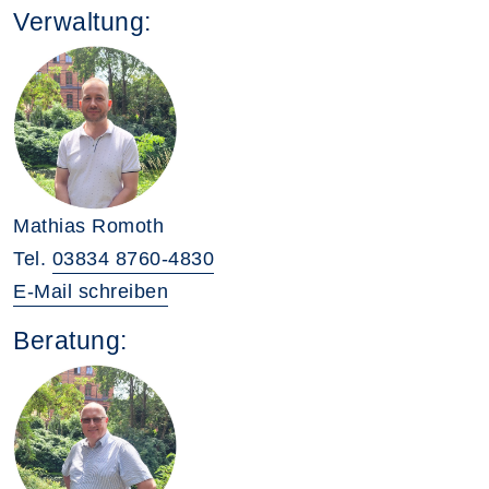
Verwaltung:
Mathias Romoth
Tel.
03834 8760-4830
E-Mail schreiben
Beratung: