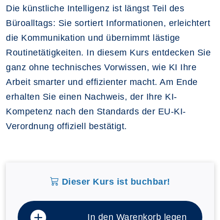
Die k
ünstliche Intelligenz ist längst Teil des
Büroalltags: Sie sortiert Informationen, erleichtert
die Kommunikation und übernimmt lästige
Routinetätigkeiten. In diesem Kurs entdecken Sie
ganz ohne technisches Vorwissen, wie KI Ihre
Arbeit smarter und effizienter macht. Am Ende
erhalten Sie einen Nachweis, der Ihre KI-
Kompetenz nach den Standards der EU-KI-
Verordnung offiziell bestätigt.
Dieser Kurs ist buchbar!
In den Warenkorb legen