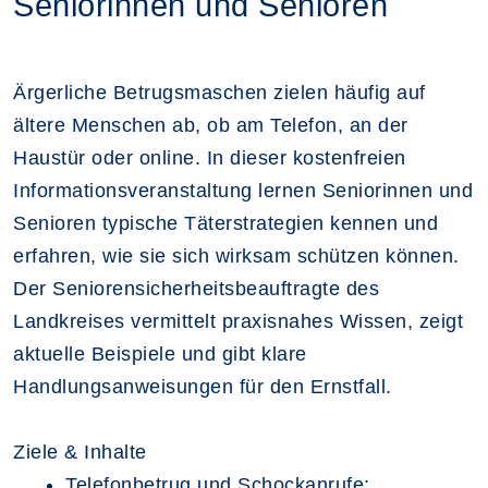
Seniorinnen und Senioren
Ärgerliche Betrugsmaschen zielen häufig auf
ältere Menschen ab, ob am Telefon, an der
Haustür oder online. In dieser kostenfreien
Informationsveranstaltung lernen Seniorinnen und
Senioren typische Täterstrategien kennen und
erfahren, wie sie sich wirksam schützen können.
Der Seniorensicherheitsbeauftragte des
Landkreises vermittelt praxisnahes Wissen, zeigt
aktuelle Beispiele und gibt klare
Handlungsanweisungen für den Ernstfall.
Ziele & Inhalte
Telefonbetrug und Schockanrufe: