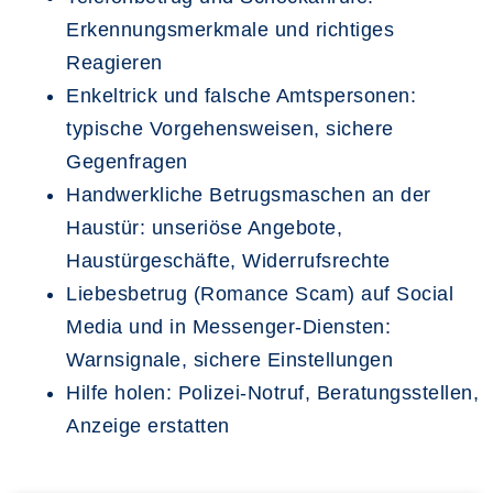
Erkennungsmerkmale und richtiges
Reagieren
Enkeltrick und falsche Amtspersonen:
typische Vorgehensweisen, sichere
Gegenfragen
Handwerkliche Betrugsmaschen an der
Haustür: unseriöse Angebote,
Haustürgeschäfte, Widerrufsrechte
Liebesbetrug (Romance Scam) auf Social
Media und in Messenger-Diensten:
Warnsignale, sichere Einstellungen
Hilfe holen: Polizei-Notruf, Beratungsstellen,
Anzeige erstatten