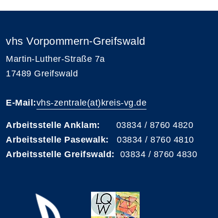
vhs Vorpommern-Greifswald
Martin-Luther-Straße 7a
17489 Greifswald
E-Mail:
vhs-zentrale(at)kreis-vg.de
Arbeitsstelle Anklam:
03834 / 8760 4820
Arbeitsstelle Pasewalk:
03834 / 8760 4810
Arbeitsstelle Greifswald:
03834 / 8760 4830