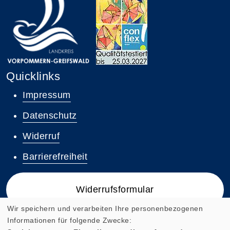
Quicklinks
Impressum
Datenschutz
Widerruf
Barrierefreiheit
Widerrufsformular
Wir speichern und verarbeiten Ihre personenbezogenen
Informationen für folgende Zwecke: