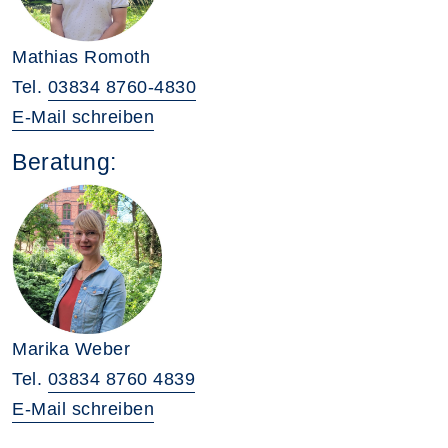
Mathias Romoth
Tel.
03834 8760-4830
E-Mail schreiben
Beratung:
Marika Weber
Tel.
03834 8760 4839
E-Mail schreiben