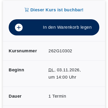
Dieser Kurs ist buchbar!
In den Warenkorb legen
Kursnummer
262G10302
Beginn
Di.
, 03.11.2026,
um 14:00 Uhr
Dauer
1 Termin