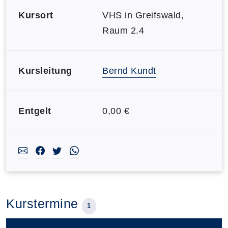
Kursort
VHS in Greifswald,
Raum 2.4
Kursleitung
Bernd Kundt
Entgelt
0,00 €
Kurstermine
1