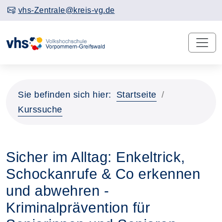
vhs-Zentrale@kreis-vg.de
Sie befinden sich hier:
Startseite
Kurssuche
Sicher im Alltag: Enkeltrick,
Schockanrufe & Co erkennen
und abwehren -
Kriminalprävention für