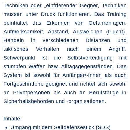
Techniken oder „einfrierende“ Gegner, Techniken
müssen unter Druck funktionieren. Das Training
beinhaltet das Erkennen von Gefahrenlagen,
Aufmerksamkeit, Abstand, Ausweichen (Flucht),
Handeln in verschiedenen Distanzen und
taktisches Verhalten nach einem Angriff.
Schwerpunkt ist die Selbstverteidigung mit
stumpfen Waffen bzw. Alltagsgegenständen. Das
System ist sowohl für Anfänger/-innen als auch
Fortgeschrittene geeignet und richtet sich sowohl
an Privatpersonen als auch an Berufstätige in
Sicherheitsbehörden und -organisationen.
Inhalte:
Umgang mit dem Selfdefensestick (SDS)