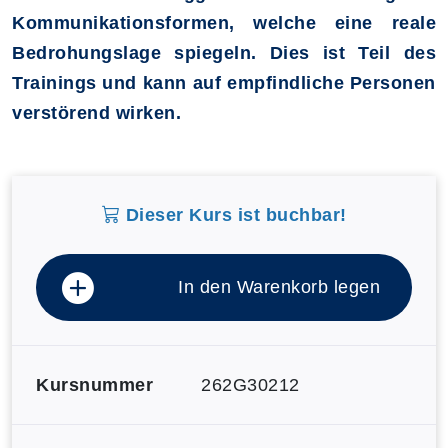
Kommunikationsformen, welche eine reale
Bedrohungslage spiegeln. Dies ist Teil des
Trainings und kann auf empfindliche Personen
verstörend wirken.
Dieser Kurs ist buchbar!
In den Warenkorb legen
Kursnummer
262G30212