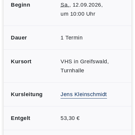
Beginn
Sa.
, 12.09.2026,
um 10:00 Uhr
Dauer
1 Termin
Kursort
VHS in Greifswald,
Turnhalle
Kursleitung
Jens Kleinschmidt
Entgelt
53,30 €