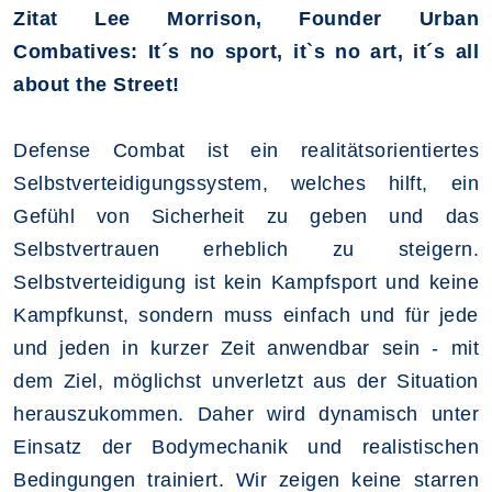
Zitat Lee Morrison, Founder Urban
Combatives: It´s no sport, it`s no art, it´s all
about the Street!
Defense Combat ist ein realitätsorientiertes
Selbstverteidigungssystem, welches hilft, ein
Gefühl von Sicherheit zu geben und das
Selbstvertrauen erheblich zu steigern.
Selbstverteidigung ist kein Kampfsport und keine
Kampfkunst, sondern muss einfach und für jede
und jeden in kurzer Zeit anwendbar sein - mit
dem Ziel, möglichst unverletzt aus der Situation
herauszukommen. Daher wird dynamisch unter
Einsatz der Bodymechanik und realistischen
Bedingungen trainiert. Wir zeigen keine starren