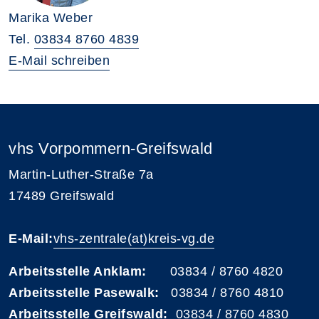
Marika Weber
Tel.
03834 8760 4839
E-Mail schreiben
vhs Vorpommern-Greifswald
Martin-Luther-Straße 7a
17489 Greifswald
E-Mail:
vhs-zentrale(at)kreis-vg.de
Arbeitsstelle Anklam:
03834 / 8760 4820
Arbeitsstelle Pasewalk:
03834 / 8760 4810
Arbeitsstelle Greifswald:
03834 / 8760 4830