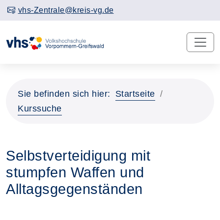
vhs-Zentrale@kreis-vg.de
Sie befinden sich hier:
Startseite
Kurssuche
Selbstverteidigung mit
stumpfen Waffen und
Alltagsgegenständen