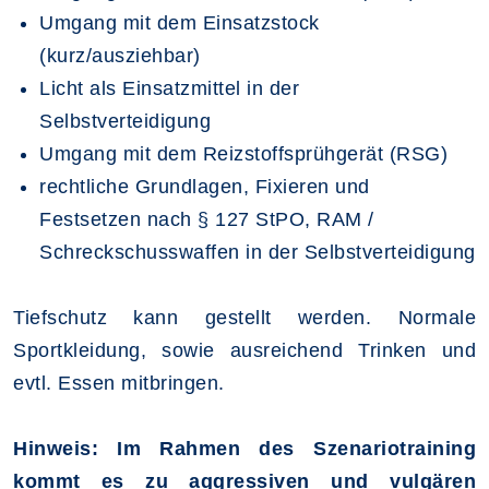
Umgang mit dem Einsatzstock
(kurz/ausziehbar)
Licht als Einsatzmittel in der
Selbstverteidigung
Umgang mit dem Reizstoffsprühgerät (RSG)
rechtliche Grundlagen, Fixieren und
Festsetzen nach § 127 StPO, RAM /
Schreckschusswaffen in der Selbstverteidigung
Tiefschutz kann gestellt werden. Normale
Sportkleidung, sowie ausreichend Trinken und
evtl. Essen mitbringen.
Hinweis: Im Rahmen des Szenariotraining
kommt es zu aggressiven und vulgären