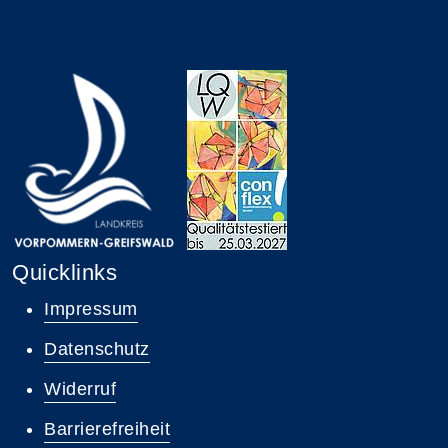
Quicklinks
Impressum
Datenschutz
Widerruf
Barrierefreiheit