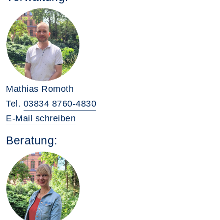
Mathias Romoth
Tel.
03834 8760-4830
E-Mail schreiben
Beratung: