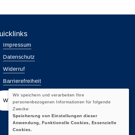
uicklinks
Impressum
Datenschutz
Widerruf
Barrierefreiheit
Wir speichern und verarbeiten Ihre
Widerrufsformular
personenbezogenen Informationen für folgende
Zwecke:
Speicherung von Einstellungen dieser
Anwendung, Funktionelle Cookies, Essenzielle
Cookies.