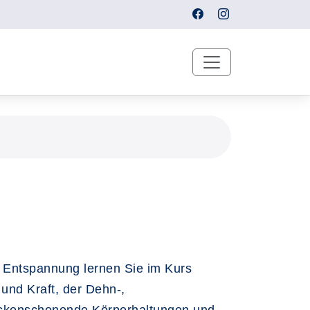
 Entspannung lernen Sie im Kurs
und Kraft, der Dehn-,