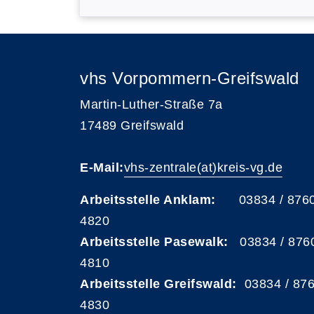
vhs Vorpommern-Greifswald
Martin-Luther-Straße 7a
17489 Greifswald
E-Mail:
vhs-zentrale(at)kreis-vg.de
Arbeitsstelle Anklam:
03834 / 876
4820
Arbeitsstelle Pasewalk:
03834 / 876
4810
Arbeitsstelle Greifswald:
03834 / 87
4830