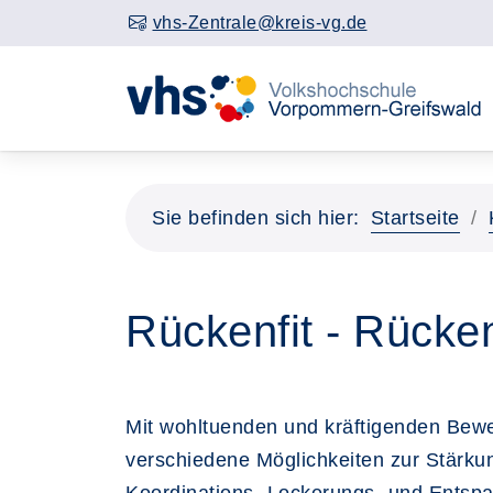
vhs-Zentrale@kreis-vg.de
Sie befinden sich hier:
Startseite
Rückenfit - Rückenk
Mit wohltuenden und kräftigenden Bew
verschiedene Möglichkeiten zur Stärku