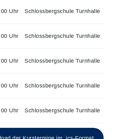
:00 Uhr
Schlossbergschule Turnhalle
:00 Uhr
Schlossbergschule Turnhalle
:00 Uhr
Schlossbergschule Turnhalle
:00 Uhr
Schlossbergschule Turnhalle
:00 Uhr
Schlossbergschule Turnhalle
ad der Kurstermine im .ics-Format