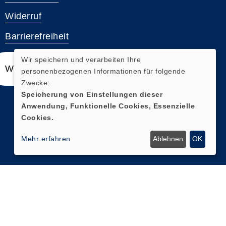
Widerruf
Barrierefreiheit
Wir speichern und verarbeiten Ihre
Widerrufsformular
personenbezogenen Informationen für folgende
Zwecke:
Speicherung von Einstellungen dieser
Anwendung, Funktionelle Cookies, Essenzielle
Cookies.
Mehr erfahren
Ablehnen
OK
Cookie Einstellungen