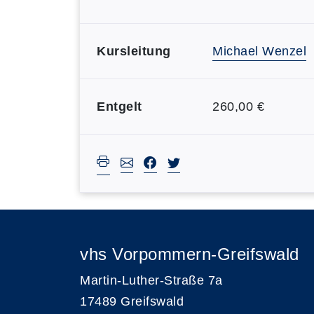
Kursleitung
Michael Wenzel
Entgelt
260,00 €
vhs Vorpommern-Greifswald
Martin-Luther-Straße 7a
17489 Greifswald