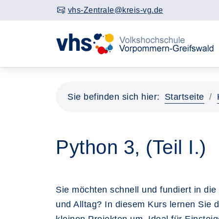
vhs-Zentrale@kreis-vg.de
Sie befinden sich hier:
Startseite
Python 3, (Teil I.)
Sie möchten schnell und fundiert in die
und Alltag? In diesem Kurs lernen Sie 