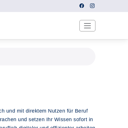
ich und mit direktem Nutzen für Beruf
rachen und setzen Ihr Wissen sofort in