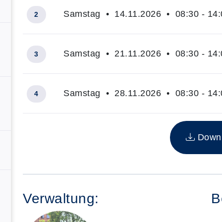
Samstag • 14.11.2026 • 08:30 - 14:
2
Samstag • 21.11.2026 • 08:30 - 14:
3
Samstag • 28.11.2026 • 08:30 - 14:
4
Insgesamt gibt es 4 Termine zum diesen Kurs
Downlo
Verwaltung:
B