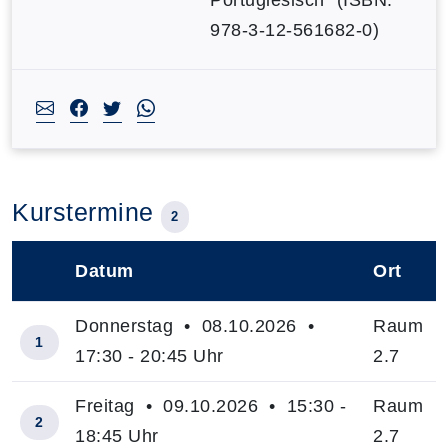
978-3-12-561682-0)
Kurstermine
2
Datum
Ort
–
Donnerstag • 08.10.2026 •
Raum
1
17:30 - 20:45 Uhr
2.7
Freitag • 09.10.2026 • 15:30 -
Raum
2
18:45 Uhr
2.7