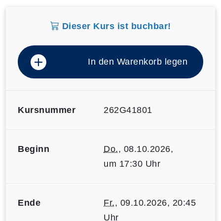
Dieser Kurs ist buchbar!
In den Warenkorb legen
Kursnummer
262G41801
Beginn
Do.
, 08.10.2026,
um 17:30 Uhr
Ende
Fr.
, 09.10.2026, 20:45
Uhr