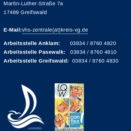
Martin-Luther-Straße 7a
17489 Greifswald
E-Mail:
vhs-zentrale(at)kreis-vg.de
Arbeitsstelle Anklam:
03834 / 8760 4820
Arbeitsstelle Pasewalk:
03834 / 8760 4810
Arbeitsstelle Greifswald:
03834 / 8760 4830