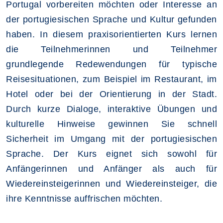
Portugal vorbereiten möchten oder Interesse an
der portugiesischen Sprache und Kultur gefunden
haben. In diesem praxisorientierten Kurs lernen
die Teilnehmerinnen und Teilnehmer
grundlegende Redewendungen für typische
Reisesituationen, zum Beispiel im Restaurant, im
Hotel oder bei der Orientierung in der Stadt.
Durch kurze Dialoge, interaktive Übungen und
kulturelle Hinweise gewinnen Sie schnell
Sicherheit im Umgang mit der portugiesischen
Sprache. Der Kurs eignet sich sowohl für
Anfängerinnen und Anfänger als auch für
Wiedereinsteigerinnen und Wiedereinsteiger, die
ihre Kenntnisse auffrischen möchten.