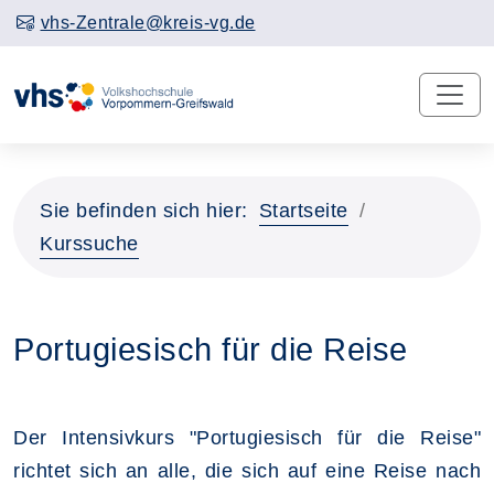
vhs-Zentrale@kreis-vg.de
Sie befinden sich hier:
Startseite
Kurssuche
Portugiesisch für die Reise
Der Intensivkurs "Portugiesisch für die Reise"
richtet sich an alle, die sich auf eine Reise nach