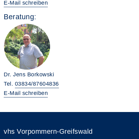
E-Mail schreiben
Beratung:
Dr. Jens Borkowski
Tel.
03834/87604836
E-Mail schreiben
vhs Vorpommern-Greifswald