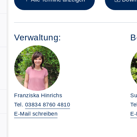
Verwaltung:
B
Su
Franziska Hinrichs
Te
Tel.
03834 8760 4810
E-
E-Mail schreiben