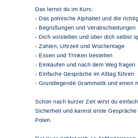
Das lernst du im Kurs:
- Das polnische Alphabet und die richt
- Begrüßungen und Verabschiedungen
- Dich vorstellen und über dich selbst 
- Zahlen, Uhrzeit und Wochentage
- Essen und Trinken bestellen
- Einkaufen und nach dem Weg fragen
- Einfache Gespräche im Alltag führen
- Grundlegende Grammatik und einen n
Schon nach kurzer Zeit wirst du einfac
Sicherheit und kannst erste Gespräche 
Polen.