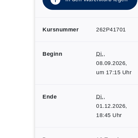
Kursnummer
262P41701
Beginn
Di.
,
08.09.2026,
um 17:15 Uhr
Ende
Di.
,
01.12.2026,
18:45 Uhr