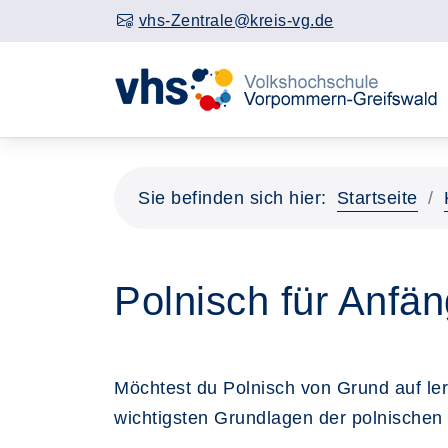
vhs-Zentrale@kreis-vg.de
Sie befinden sich hier:
Startseite
Polnisch für Anfän
Möchtest du Polnisch von Grund auf lern
wichtigsten Grundlagen der polnischen S