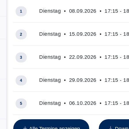
Dienstag • 08.09.2026 • 17:15 - 18
1
Dienstag • 15.09.2026 • 17:15 - 18
2
Dienstag • 22.09.2026 • 17:15 - 18
3
Dienstag • 29.09.2026 • 17:15 - 18
4
Dienstag • 06.10.2026 • 17:15 - 18
5
Insgesamt gibt es 12 Termine zum diesen Kurs
Alle Termine anzeigen
Downlo