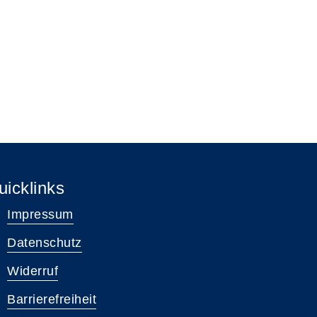
uicklinks
Impressum
Datenschutz
Widerruf
Barrierefreiheit