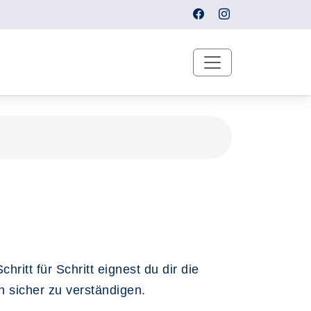
ritt für Schritt eignest du dir die
n sicher zu verständigen.