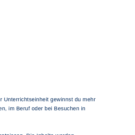
r Unterrichtseinheit gewinnst du mehr
en, im Beruf oder bei Besuchen in