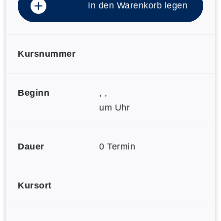
In den Warenkorb legen
Kursnummer
Beginn
, ,
um Uhr
Dauer
0 Termin
Kursort