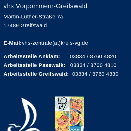
vhs Vorpommern-Greifswald
Martin-Luther-Straße 7a
17489 Greifswald
E-Mail:
vhs-zentrale(at)kreis-vg.de
Arbeitsstelle Anklam:
03834 / 8760 4820
Arbeitsstelle Pasewalk:
03834 / 8760 4810
Arbeitsstelle Greifswald:
03834 / 8760 4830