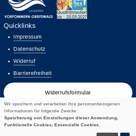
Quicklinks
Impressum
Datenschutz
Widerruf
Barrierefreiheit
Widerrufsformular
Wir speichern und verarbeiten Ihre personenbezogenen
Informationen für folgende Zwecke:
Speicherung von Einstellungen dieser Anwendung,
Funktionelle Cookies, Essenzielle Cookies.
Cookie Einstellungen