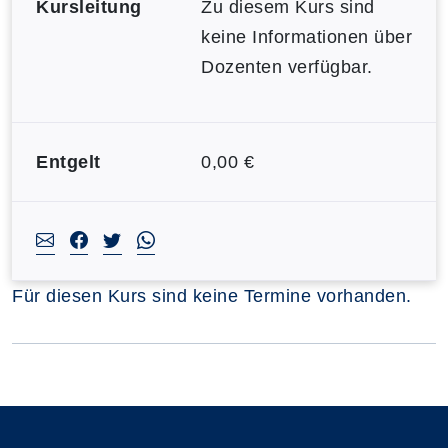
Kursleitung
Zu diesem Kurs sind
keine Informationen über
Dozenten verfügbar.
Entgelt
0,00 €
Für diesen Kurs sind keine Termine vorhanden.