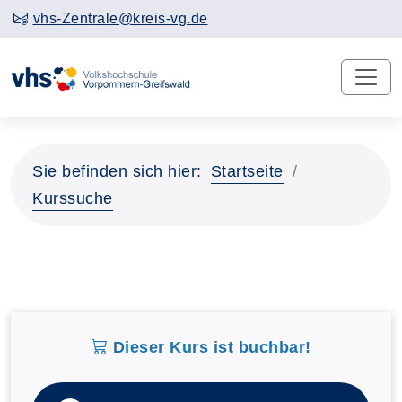
vhs-Zentrale@kreis-vg.de
Sie befinden sich hier:
Startseite
Kurssuche
Dieser Kurs ist buchbar!