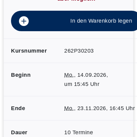
In den Warenkorb legen
Kursnummer
262P30203
Beginn
Mo.
, 14.09.2026,
um 15:45 Uhr
Ende
Mo.
, 23.11.2026, 16:45 Uhr
Dauer
10 Termine