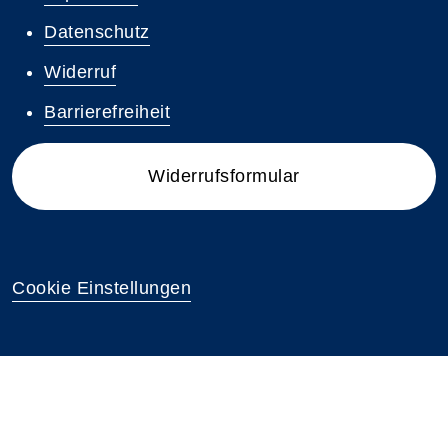
Datenschutz
Widerruf
Barrierefreiheit
Widerrufsformular
Cookie Einstellungen