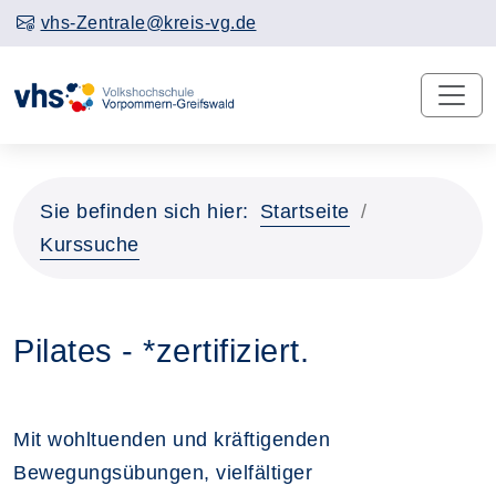
vhs-Zentrale@kreis-vg.de
Sie befinden sich hier:
Startseite
Kurssuche
Pilates - *zertifiziert.
Mit wohltuenden und kräftigenden
Bewegungsübungen, vielfältiger