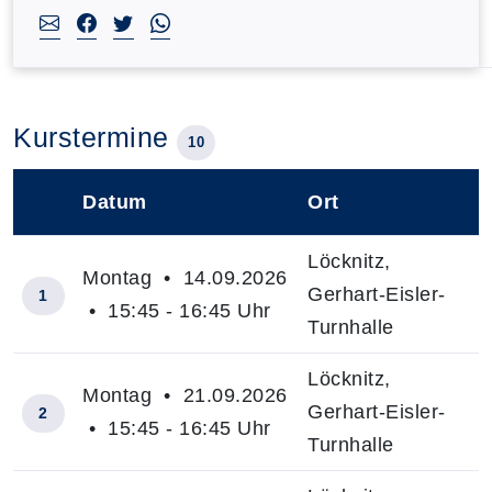
Kurstermine
10
Datum
Ort
–
Löcknitz,
Montag • 14.09.2026
Gerhart-Eisler-
1
• 15:45 - 16:45 Uhr
Turnhalle
Löcknitz,
Montag • 21.09.2026
Gerhart-Eisler-
2
• 15:45 - 16:45 Uhr
Turnhalle