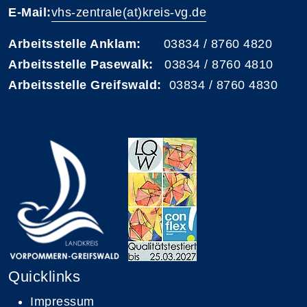
E-Mail:
vhs-zentrale(at)kreis-vg.de
Arbeitsstelle Anklam:
03834 / 8760 4820
Arbeitsstelle Pasewalk:
03834 / 8760 4810
Arbeitsstelle Greifswald:
03834 / 8760 4830
Quicklinks
Impressum