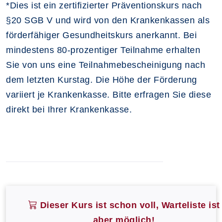
*Dies ist ein zertifizierter Präventionskurs nach
§20 SGB V und wird von den Krankenkassen als
förderfähiger Gesundheitskurs anerkannt. Bei
mindestens 80-prozentiger Teilnahme erhalten
Sie von uns eine Teilnahmebescheinigung nach
dem letzten Kurstag. Die Höhe der Förderung
variiert je Krankenkasse. Bitte erfragen Sie diese
direkt bei Ihrer Krankenkasse.
Dieser Kurs ist schon voll, Warteliste ist
aber möglich!