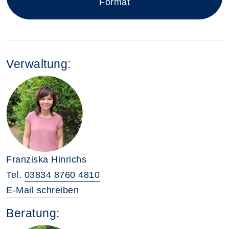
Format
Verwaltung:
Franziska Hinrichs
Tel.
03834 8760 4810
E-Mail schreiben
Beratung: