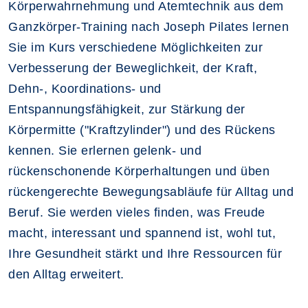
Körperwahrnehmung und Atemtechnik aus dem
Ganzkörper-Training nach Joseph Pilates lernen
Sie im Kurs verschiedene Möglichkeiten zur
Verbesserung der Beweglichkeit, der Kraft,
Dehn-, Koordinations- und
Entspannungsfähigkeit, zur Stärkung der
Körpermitte ("Kraftzylinder") und des Rückens
kennen. Sie erlernen gelenk- und
rückenschonende Körperhaltungen und üben
rückengerechte Bewegungsabläufe für Alltag und
Beruf. Sie werden vieles finden, was Freude
macht, interessant und spannend ist, wohl tut,
Ihre Gesundheit stärkt und Ihre Ressourcen für
den Alltag erweitert.