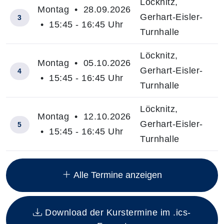
Löcknitz,
Montag • 28.09.2026
Gerhart-Eisler-
3
• 15:45 - 16:45 Uhr
Turnhalle
Löcknitz,
Montag • 05.10.2026
Gerhart-Eisler-
4
• 15:45 - 16:45 Uhr
Turnhalle
Löcknitz,
Montag • 12.10.2026
Gerhart-Eisler-
5
• 15:45 - 16:45 Uhr
Turnhalle
Insgesamt gibt es 10 Termine zum diesen Kurs
Alle Termine anzeigen
Download der Kurstermine im .ics-