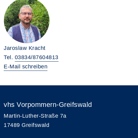
Jaroslaw Kracht
Tel.
03834/87604813
E-Mail schreiben
vhs Vorpommern-Greifswald
Martin-Luther-Straße 7a
17489 Greifswald