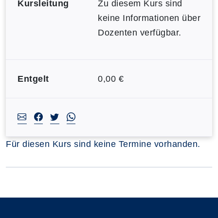
Kursleitung
Zu diesem Kurs sind
keine Informationen über
Dozenten verfügbar.
Entgelt
0,00 €
Für diesen Kurs sind keine Termine vorhanden.