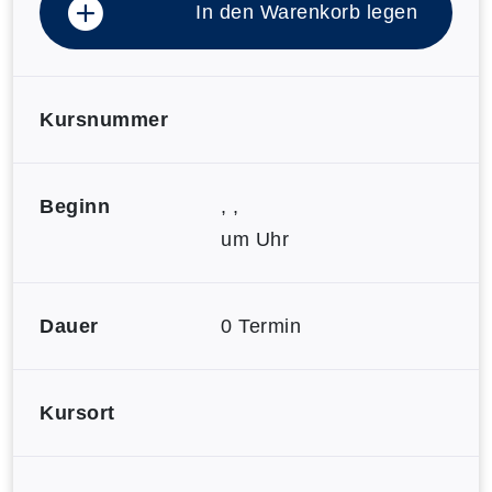
In den Warenkorb legen
Kursnummer
Beginn
, ,
um Uhr
Dauer
0 Termin
Kursort