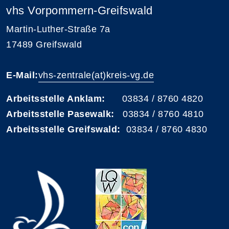
vhs Vorpommern-Greifswald
Martin-Luther-Straße 7a
17489 Greifswald
E-Mail:
vhs-zentrale(at)kreis-vg.de
Arbeitsstelle Anklam:
03834 / 8760 4820
Arbeitsstelle Pasewalk:
03834 / 8760 4810
Arbeitsstelle Greifswald:
03834 / 8760 4830