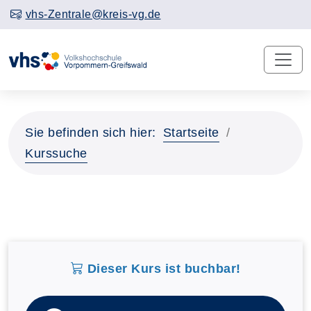
vhs-Zentrale@kreis-vg.de
Sie befinden sich hier:
Startseite
Kurssuche
Dieser Kurs ist buchbar!