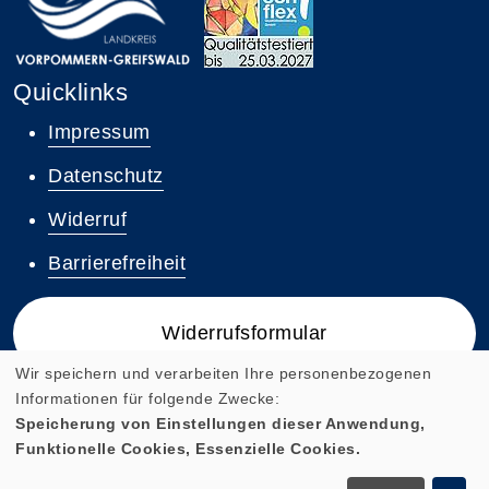
Quicklinks
Impressum
Datenschutz
Widerruf
Barrierefreiheit
Widerrufsformular
Wir speichern und verarbeiten Ihre personenbezogenen
Informationen für folgende Zwecke:
Speicherung von Einstellungen dieser Anwendung,
Funktionelle Cookies, Essenzielle Cookies.
Cookie Einstellungen