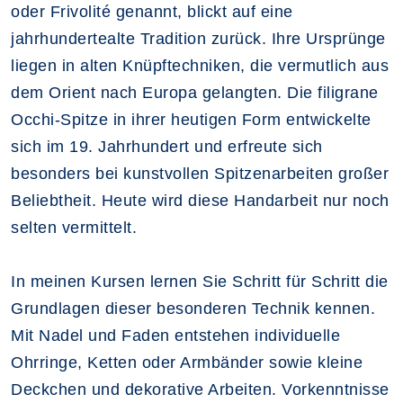
oder Frivolité genannt, blickt auf eine
jahrhundertealte Tradition zurück. Ihre Ursprünge
liegen in alten Knüpftechniken, die vermutlich aus
dem Orient nach Europa gelangten. Die filigrane
Occhi-Spitze in ihrer heutigen Form entwickelte
sich im 19. Jahrhundert und erfreute sich
besonders bei kunstvollen Spitzenarbeiten großer
Beliebtheit. Heute wird diese Handarbeit nur noch
selten vermittelt.
In meinen Kursen lernen Sie Schritt für Schritt die
Grundlagen dieser besonderen Technik kennen.
Mit Nadel und Faden entstehen individuelle
Ohrringe, Ketten oder Armbänder sowie kleine
Deckchen und dekorative Arbeiten. Vorkenntnisse