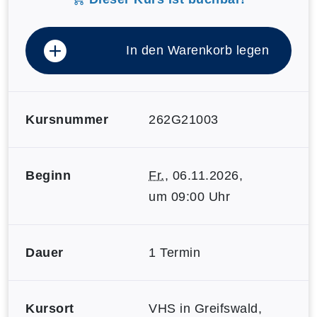
In den Warenkorb legen
Kursnummer
262G21003
Beginn
Fr.
, 06.11.2026,
um 09:00 Uhr
Dauer
1 Termin
Kursort
VHS in Greifswald,