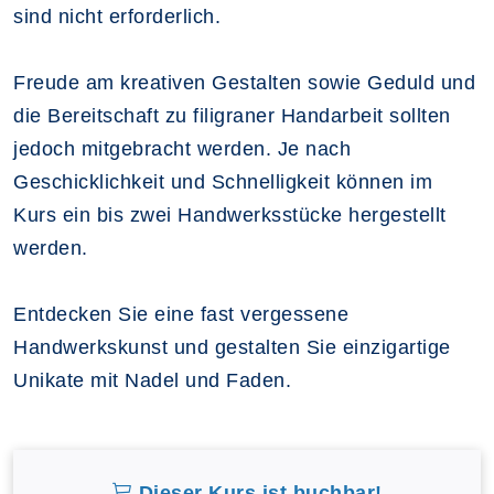
sind nicht erforderlich.
Freude am kreativen Gestalten sowie Geduld und
die Bereitschaft zu filigraner Handarbeit sollten
jedoch mitgebracht werden. Je nach
Geschicklichkeit und Schnelligkeit können im
Kurs ein bis zwei Handwerksstücke hergestellt
werden.
Entdecken Sie eine fast vergessene
Handwerkskunst und gestalten Sie einzigartige
Unikate mit Nadel und Faden.
Dieser Kurs ist buchbar!