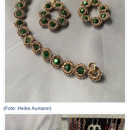
(Foto: Heike Aumann)