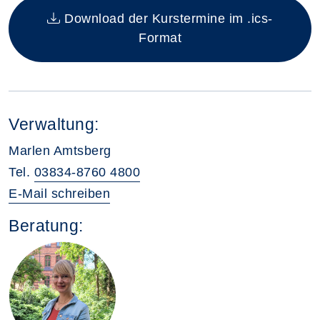
Download der Kurstermine im .ics-
Format
Verwaltung:
Marlen Amtsberg
Tel.
03834-8760 4800
E-Mail schreiben
Beratung: