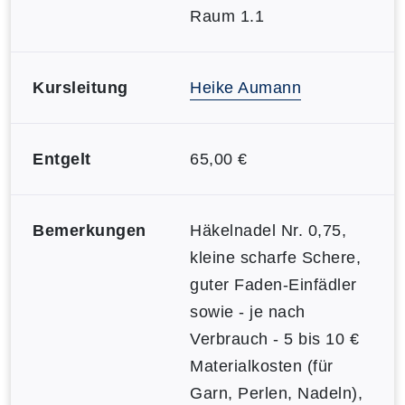
Raum 1.1
Kursleitung
Heike Aumann
Entgelt
65,00 €
Bemerkungen
Häkelnadel Nr. 0,75,
kleine scharfe Schere,
guter Faden-Einfädler
sowie - je nach
Verbrauch - 5 bis 10 €
Materialkosten (für
Garn, Perlen, Nadeln),