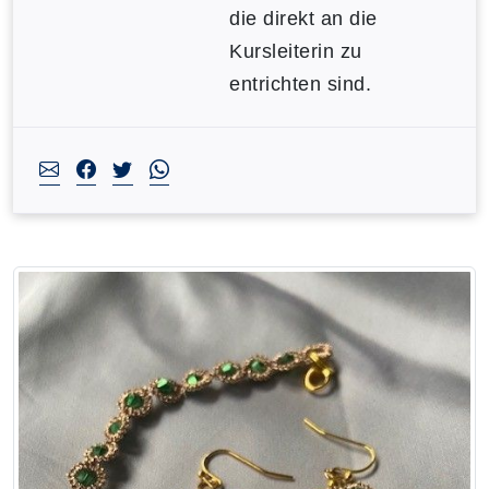
die direkt an die
Kursleiterin zu
entrichten sind.