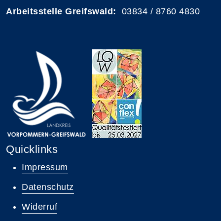
Arbeitsstelle Greifswald:
03834 / 8760 4830
Quicklinks
Impressum
Datenschutz
Widerruf