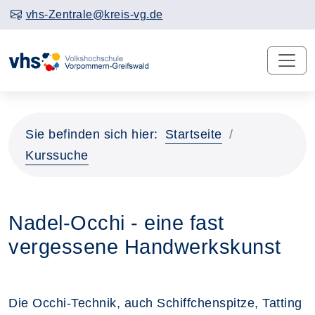
vhs-Zentrale@kreis-vg.de
Sie befinden sich hier:
Startseite
Kurssuche
Nadel-Occhi - eine fast
vergessene Handwerkskunst
Die Occhi-Technik, auch Schiffchenspitze, Tatting