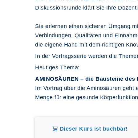
Diskussionsrunde klärt Sie Ihre Dozen
Sie erlernen einen sicheren Umgang m
Verbindungen, Qualitäten und Einnahme
die eigene Hand mit dem richtigen Kn
In der Vortragsserie werden die Theme
Heutiges Thema:
AMINOSÄUREN – die Bausteine des 
Im Vortrag über die Aminosäuren geht e
Menge für eine gesunde Körperfunktion 
Dieser Kurs ist buchbar!