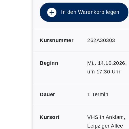
In den Warenkorb legen
Kursnummer
262A30303
Beginn
Mi.
, 14.10.2026,
um 17:30 Uhr
Dauer
1 Termin
Kursort
VHS in Anklam,
Leipziger Allee