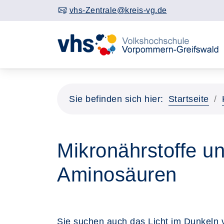
vhs-Zentrale@kreis-vg.de
Sie befinden sich hier:
Startseite
Mikronährstoffe un
Aminosäuren
Sie suchen auch das Licht im Dunkeln 