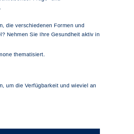
.
n, die verschiedenen Formen und
l? Nehmen Sie Ihre Gesundheit aktiv in
mone thematisiert.
n, um die Verfügbarkeit und wieviel an