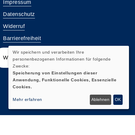
Impressum
Datenschutz
Widerruf
Barrierefreiheit
Wir speichern und verarbeiten Ihre
Widerrufsformular
personenbezogenen Informationen für folgende
Zwecke:
Speicherung von Einstellungen dieser
Anwendung, Funktionelle Cookies, Essenzielle
Cookies.
Mehr erfahren
Ablehnen
OK