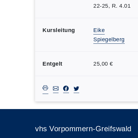
22-25, R. 4.01
Kursleitung
Eike
Spiegelberg
Entgelt
25,00 €
vhs Vorpommern-Greifswald