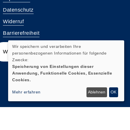
Datenschutz
Widerruf
Barrierefreiheit
Wir speichern und verarbeiten Ihre
Widerrufsformular
personenbezogenen Informationen für folgende
Zwecke:
Speicherung von Einstellungen dieser
Anwendung, Funktionelle Cookies, Essenzielle
Cookies.
Mehr erfahren
Ablehnen
OK
Cookie Einstellungen