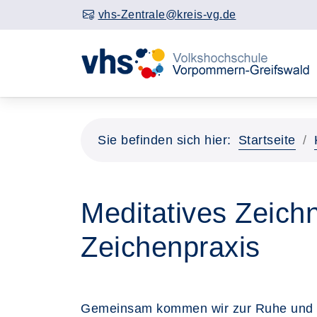
vhs-Zentrale@kreis-vg.de
Sie befinden sich hier:
Startseite
Meditatives Zeichn
Zeichenpraxis
Gemeinsam kommen wir zur Ruhe und en