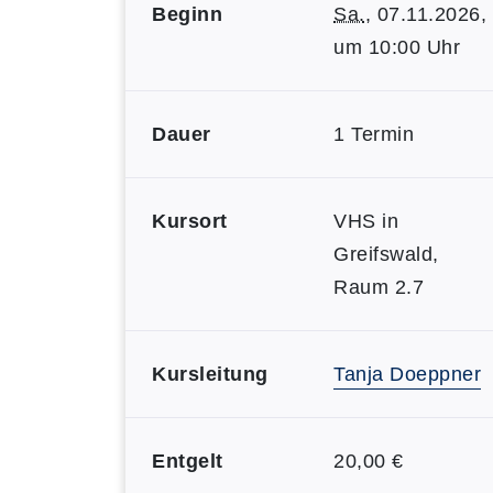
Beginn
Sa.
, 07.11.2026,
um 10:00 Uhr
Dauer
1 Termin
Kursort
VHS in
Greifswald,
Raum 2.7
Kursleitung
Tanja Doeppner
Entgelt
20,00 €