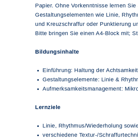
Papier. Ohne Vorkenntnisse lernen Sie
Gestaltungselementen wie Linie, Rhyth
und Kreuzschraffur oder Punktierung u
Bitte bringen Sie einen A4-Block mit; St
Bildungsinhalte
Einführung: Haltung der Achtsamkeit,
Gestaltungselemente: Linie & Rhythm
Aufmerksamkeitsmanagement: Mikrop
Lernziele
Linie, Rhythmus/Wiederholung sowie 
verschiedene Textur-/Schraffurtechni