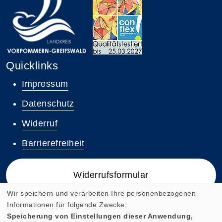
Quicklinks
Impressum
Datenschutz
Widerruf
Barrierefreiheit
Widerrufsformular
Wir speichern und verarbeiten Ihre personenbezogenen
Informationen für folgende Zwecke:
Speicherung von Einstellungen dieser Anwendung,