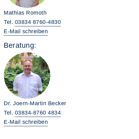
Mathias Romoth
Tel.
03834 8760-4830
E-Mail schreiben
Beratung:
Dr. Joern-Martin Becker
Tel.
03834-8760 4834
E-Mail schreiben