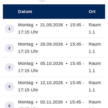
Datum
Ort
–
Montag • 21.09.2026 • 15:45 -
Raum
1
17:15 Uhr
1.1
Montag • 28.09.2026 • 15:45 -
Raum
2
17:15 Uhr
1.1
Montag • 05.10.2026 • 15:45 -
Raum
3
17:15 Uhr
1.1
Montag • 12.10.2026 • 15:45 -
Raum
4
17:15 Uhr
1.1
Montag • 02.11.2026 • 15:45 -
Raum
5