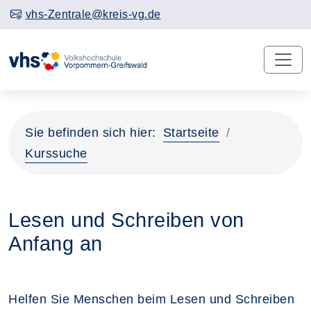
vhs-Zentrale@kreis-vg.de
Sie befinden sich hier:
Startseite
Kurssuche
Lesen und Schreiben von
Anfang an
Helfen Sie Menschen beim Lesen und Schreiben