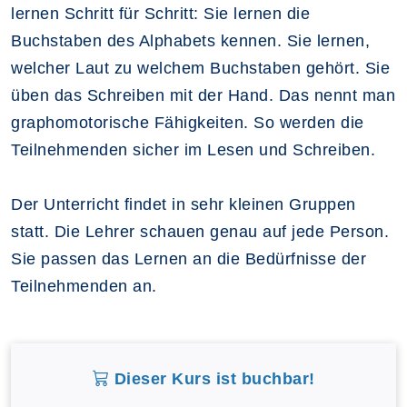
lernen Schritt für Schritt: Sie lernen die
Buchstaben des Alphabets kennen. Sie lernen,
welcher Laut zu welchem Buchstaben gehört. Sie
üben das Schreiben mit der Hand. Das nennt man
graphomotorische Fähigkeiten. So werden die
Teilnehmenden sicher im Lesen und Schreiben.
Der Unterricht findet in sehr kleinen Gruppen
statt. Die Lehrer schauen genau auf jede Person.
Sie passen das Lernen an die Bedürfnisse der
Teilnehmenden an.
Dieser Kurs ist buchbar!