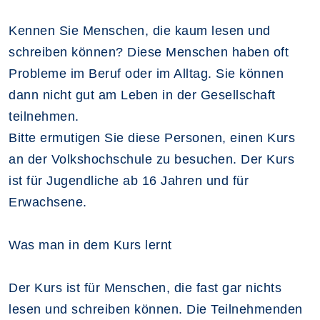
Kennen Sie Menschen, die kaum lesen und
schreiben können? Diese Menschen haben oft
Probleme im Beruf oder im Alltag. Sie können
dann nicht gut am Leben in der Gesellschaft
teilnehmen.
Bitte ermutigen Sie diese Personen, einen Kurs
an der Volkshochschule zu besuchen. Der Kurs
ist für Jugendliche ab 16 Jahren und für
Erwachsene.
Was man in dem Kurs lernt
Der Kurs ist für Menschen, die fast gar nichts
lesen und schreiben können. Die Teilnehmenden