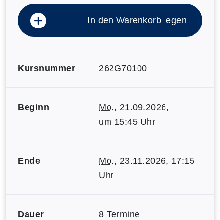
In den Warenkorb legen
Kursnummer
262G70100
Beginn
Mo.
, 21.09.2026,
um 15:45 Uhr
Ende
Mo.
, 23.11.2026, 17:15
Uhr
Dauer
8 Termine