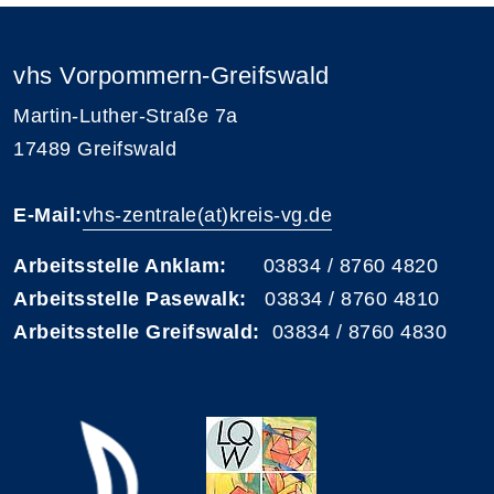
vhs Vorpommern-Greifswald
Martin-Luther-Straße 7a
17489 Greifswald
E-Mail:
vhs-zentrale(at)kreis-vg.de
Arbeitsstelle Anklam:
03834 / 8760 4820
Arbeitsstelle Pasewalk:
03834 / 8760 4810
Arbeitsstelle Greifswald:
03834 / 8760 4830