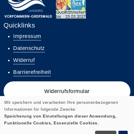
Quicklinks
Impressum
Datenschutz
Widerruf
Barrierefreiheit
Widerrufsformular
Wir speichern und verarbeiten Ihre personenbezogenen
Informationen für folgende Zwecke:
Speicherung von Einstellungen dieser Anwendung,
Funktionelle Cookies, Essenzielle Cookies.
Cookie Einstellungen