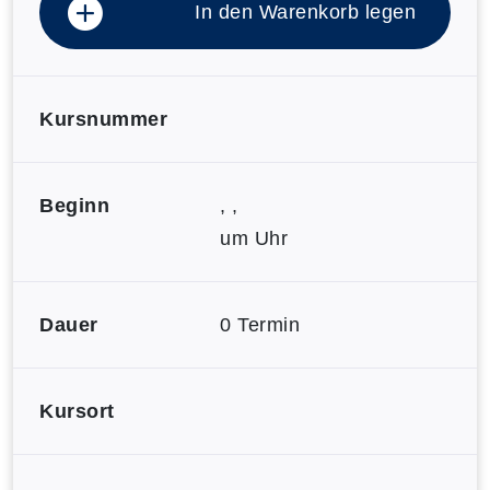
In den Warenkorb legen
Kursnummer
Beginn
, ,
um Uhr
Dauer
0 Termin
Kursort