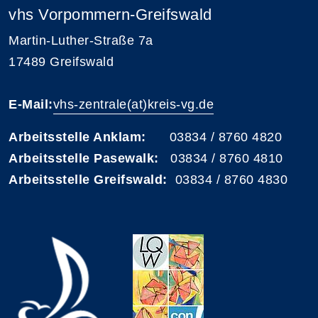
vhs Vorpommern-Greifswald
Martin-Luther-Straße 7a
17489 Greifswald
E-Mail:
vhs-zentrale(at)kreis-vg.de
Arbeitsstelle Anklam:
03834 / 8760 4820
Arbeitsstelle Pasewalk:
03834 / 8760 4810
Arbeitsstelle Greifswald:
03834 / 8760 4830