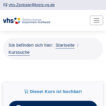
vhs-Zentrale@kreis-vg.de
Sie befinden sich hier:
Startseite
Kurssuche
Dieser Kurs ist buchbar!