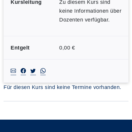
Kursleitung
Zu diesem Kurs sind
keine Informationen über
Dozenten verfügbar.
Entgelt
0,00 €
Für diesen Kurs sind keine Termine vorhanden.