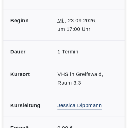
Beginn
Mi.
, 23.09.2026,
um 17:00 Uhr
Dauer
1 Termin
Kursort
VHS in Greifswald,
Raum 3.3
Kursleitung
Jessica Dippmann
Entgelt
0,00 €