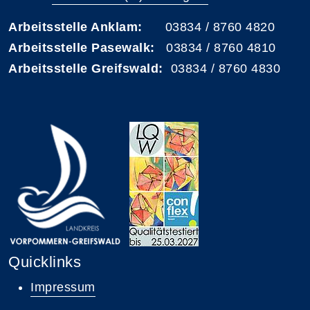
Arbeitsstelle Anklam:
03834 / 8760 4820
Arbeitsstelle Pasewalk:
03834 / 8760 4810
Arbeitsstelle Greifswald:
03834 / 8760 4830
Quicklinks
Impressum