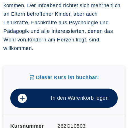
kommen. Der Infoabend richtet sich mehrheitlich
an Eltern betroffener Kinder, aber auch
Lehrkräfte, Fachkräfte aus Psychologie und
Pädagogik und alle Interessierten, denen das
Wohl von Kindern am Herzen liegt, sind
willkommen.
Dieser Kurs ist buchbar!
In den Warenkorb legen
Kursnummer
262G10503