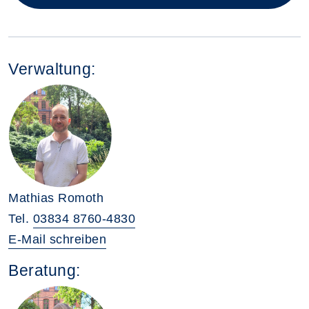
Verwaltung:
Mathias Romoth
Tel.
03834 8760-4830
E-Mail schreiben
Beratung: