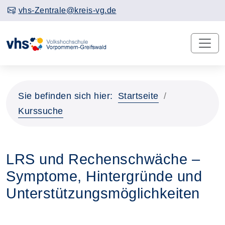
vhs-Zentrale@kreis-vg.de
Sie befinden sich hier:
Startseite
Kurssuche
LRS und Rechenschwäche –
Symptome, Hintergründe und
Unterstützungsmöglichkeiten