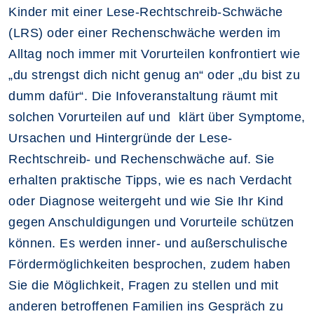
Kinder mit einer Lese-Rechtschreib-Schwäche
(LRS) oder einer Rechenschwäche werden im
Alltag noch immer mit Vorurteilen konfrontiert wie
„du strengst dich nicht genug an“ oder „du bist zu
dumm dafür“. Die Infoveranstaltung räumt mit
solchen Vorurteilen auf und klärt über Symptome,
Ursachen und Hintergründe der Lese-
Rechtschreib- und Rechenschwäche auf. Sie
erhalten praktische Tipps, wie es nach Verdacht
oder Diagnose weitergeht und wie Sie Ihr Kind
gegen Anschuldigungen und Vorurteile schützen
können. Es werden inner- und außerschulische
Fördermöglichkeiten besprochen, zudem haben
Sie die Möglichkeit, Fragen zu stellen und mit
anderen betroffenen Familien ins Gespräch zu