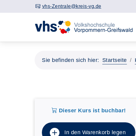
vhs-Zentrale@kreis-vg.de
Sie befinden sich hier:
Startseite
Dieser Kurs ist buchbar!
In den Warenkorb legen