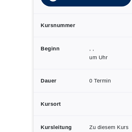
Kursnummer
Beginn
, ,
um Uhr
Dauer
0 Termin
Kursort
Kursleitung
Zu diesem Kurs