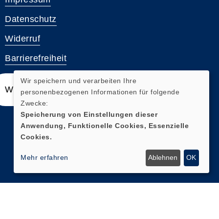
Datenschutz
Widerruf
Barrierefreiheit
Wir speichern und verarbeiten Ihre
Widerrufsformular
personenbezogenen Informationen für folgende
Zwecke:
Speicherung von Einstellungen dieser
Anwendung, Funktionelle Cookies, Essenzielle
Cookies.
Mehr erfahren
Ablehnen
OK
Cookie Einstellungen