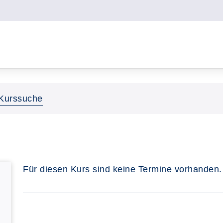
Kurssuche
Für diesen Kurs sind keine Termine vorhanden.