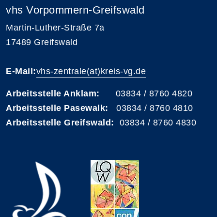
vhs Vorpommern-Greifswald
Martin-Luther-Straße 7a
17489 Greifswald
E-Mail:
vhs-zentrale(at)kreis-vg.de
Arbeitsstelle Anklam:
03834 / 8760 4820
Arbeitsstelle Pasewalk:
03834 / 8760 4810
Arbeitsstelle Greifswald:
03834 / 8760 4830