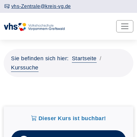
vhs-Zentrale@kreis-vg.de
Sie befinden sich hier:
Startseite
Kurssuche
Dieser Kurs ist buchbar!