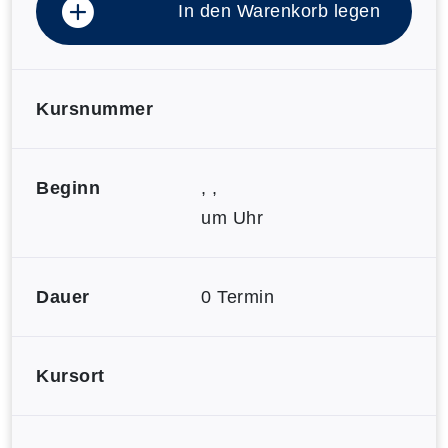
In den Warenkorb legen
Kursnummer
Beginn
, ,
um Uhr
Dauer
0 Termin
Kursort