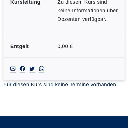
Kursleitung
Zu diesem Kurs sind
keine Informationen über
Dozenten verfügbar.
Entgelt
0,00 €
Für diesen Kurs sind keine Termine vorhanden.