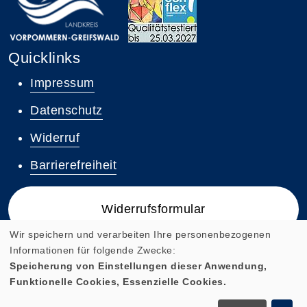
Quicklinks
Impressum
Datenschutz
Widerruf
Barrierefreiheit
Widerrufsformular
Wir speichern und verarbeiten Ihre personenbezogenen
Informationen für folgende Zwecke:
Speicherung von Einstellungen dieser Anwendung,
Funktionelle Cookies, Essenzielle Cookies.
Cookie Einstellungen