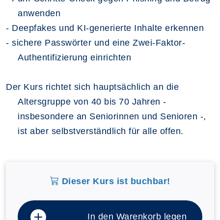
anwenden
- Deepfakes und KI-generierte Inhalte erkennen
- sichere Passwörter und eine Zwei-Faktor-
Authentifizierung einrichten
Der Kurs richtet sich hauptsächlich an die
Altersgruppe von 40 bis 70 Jahren -
insbesondere an Seniorinnen und Senioren -,
ist aber selbstverständlich für alle offen.
Dieser Kurs ist buchbar!
In den Warenkorb legen