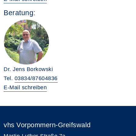
Beratung:
Dr. Jens Borkowski
Tel.
03834/87604836
E-Mail schreiben
vhs Vorpommern-Greifswald