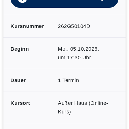
Kursnummer
262G50104D
Beginn
Mo.
, 05.10.2026,
um 17:30 Uhr
Dauer
1 Termin
Kursort
Außer Haus (Online-
Kurs)