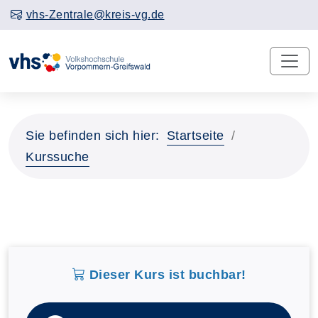
vhs-Zentrale@kreis-vg.de
Sie befinden sich hier:
Startseite
Kurssuche
Dieser Kurs ist buchbar!