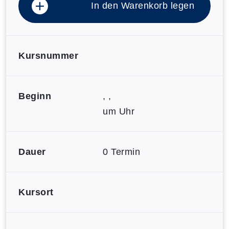
In den Warenkorb legen
Kursnummer
Beginn
, ,
um Uhr
Dauer
0 Termin
Kursort