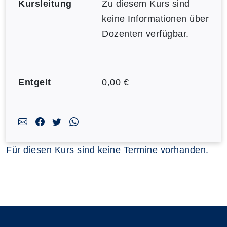
Kursleitung
Zu diesem Kurs sind
keine Informationen über
Dozenten verfügbar.
Entgelt
0,00 €
Für diesen Kurs sind keine Termine vorhanden.