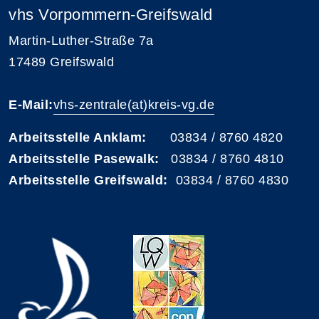
vhs Vorpommern-Greifswald
Martin-Luther-Straße 7a
17489 Greifswald
E-Mail:
vhs-zentrale(at)kreis-vg.de
Arbeitsstelle Anklam:
03834 / 8760 4820
Arbeitsstelle Pasewalk:
03834 / 8760 4810
Arbeitsstelle Greifswald:
03834 / 8760 4830