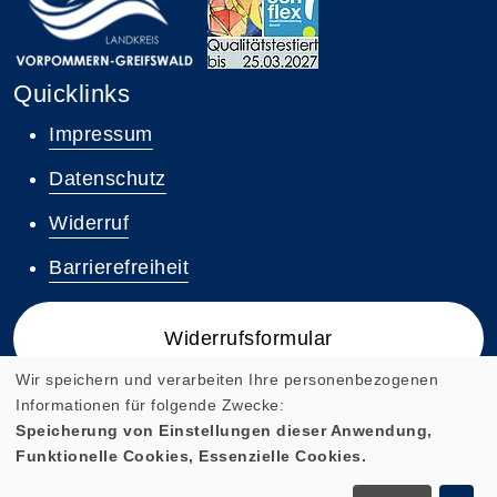
Quicklinks
Impressum
Datenschutz
Widerruf
Barrierefreiheit
Widerrufsformular
Wir speichern und verarbeiten Ihre personenbezogenen
Informationen für folgende Zwecke:
Speicherung von Einstellungen dieser Anwendung,
Funktionelle Cookies, Essenzielle Cookies.
Cookie Einstellungen